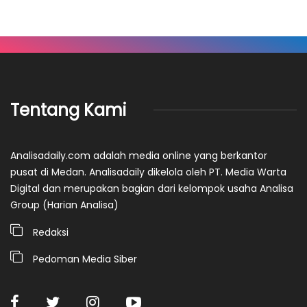
Tentang Kami
Analisadaily.com adalah media online yang berkantor
pusat di Medan. Analisadaily dikelola oleh PT. Media Warta
Digital dan merupakan bagian dari kelompok usaha Analisa
Group (Harian Analisa)
Redaksi
Pedoman Media Siber