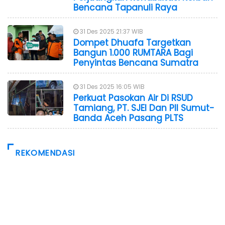
Bencana Tapanuli Raya
31 Des 2025 21:37 WIB
Dompet Dhuafa Targetkan
Bangun 1.000 RUMTARA Bagi
Penyintas Bencana Sumatra
31 Des 2025 16:05 WIB
Perkuat Pasokan Air Di RSUD
Tamiang, PT. SJEI Dan PII Sumut-
Banda Aceh Pasang PLTS
REKOMENDASI