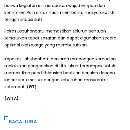
bahwa kegiatan ini merupakan wujud empati dan
komitmen Polri untuk hadir membantu masyarakat di
tengah situasi sulit.
Polres Labuhanbatu memastikan seluruh bantuan
tersalurkan tepat sasaran dan dapat digunakan secara
optimal oleh warga yang membutuhkan.
Kapolres Labuhanbatu bersama rombongan kemudian
melakukan pengecekan di titik lokasi terdampak untuk
memastikan pendistribusian bantuan berjalan dengan
lancar serta sesuai dengan kebutuhan masyarakat
setempat. (
GT
)
(WITA)
BACA JUGA