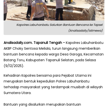
Kapolres Labuhanbatu Salurkan Bantuan Bencana ke Tapsel
(Analisadaily/istimewa)
Analisadaily.com. Tapanuli Tengah -
Kapolres Labuhanbatu
AKBP Choky Sentosa Meliala, turun langsung memberikan
bantuan bencana kepada warga Desa Garoga, Kecamatan
Batang Toru, Kabupaten Tapanuli Selatan, pada Selasa
(9/12/2025).
Kehadiran Kapolres bersama para Pejabat Utama ini
merupakan bentuk kepedulian Polres Labuhanbatu
terhadap masyarakat yang terdampak musibah di wilayah
Sumatera Utara.
Bantuan yang disalurkan merupakan bantuan