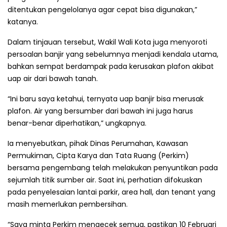
ditentukan pengelolanya agar cepat bisa digunakan,”
katanya.
Dalam tinjauan tersebut, Wakil Wali Kota juga menyoroti
persoalan banjir yang sebelumnya menjadi kendala utama,
bahkan sempat berdampak pada kerusakan plafon akibat
uap air dari bawah tanah.
“Ini baru saya ketahui, ternyata uap banjir bisa merusak
plafon. Air yang bersumber dari bawah ini juga harus
benar-benar diperhatikan,” ungkapnya.
Ia menyebutkan, pihak Dinas Perumahan, Kawasan
Permukiman, Cipta Karya dan Tata Ruang (Perkim)
bersama pengembang telah melakukan penyuntikan pada
sejumlah titik sumber air. Saat ini, perhatian difokuskan
pada penyelesaian lantai parkir, area hall, dan tenant yang
masih memerlukan pembersihan.
“Saya minta Perkim mengecek semua, pastikan 10 Februari