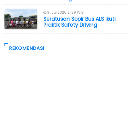
31 Jul 2026 21:39 WIB
Seratusan Sopir Bus ALS Ikuti
Praktik Safety Driving
REKOMENDASI