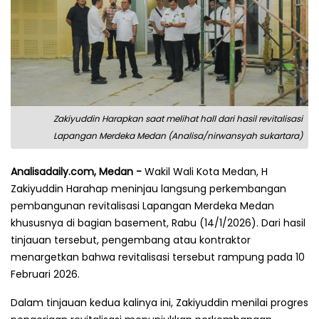
Zakiyuddin Harapkan saat melihat hall dari hasil revitalisasi
Lapangan Merdeka Medan (Analisa/nirwansyah sukartara)
Analisadaily.com, Medan -
Wakil Wali Kota Medan, H
Zakiyuddin Harahap meninjau langsung perkembangan
pembangunan revitalisasi Lapangan Merdeka Medan
khususnya di bagian basement, Rabu (14/1/2026). Dari hasil
tinjauan tersebut, pengembang atau kontraktor
menargetkan bahwa revitalisasi tersebut rampung pada 10
Februari 2026.
Dalam tinjauan kedua kalinya ini, Zakiyuddin menilai progres