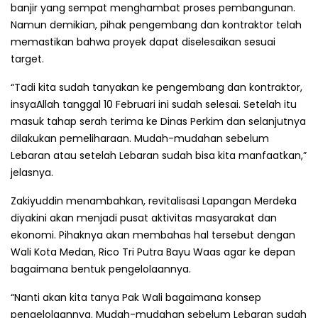
banjir yang sempat menghambat proses pembangunan.
Namun demikian, pihak pengembang dan kontraktor telah
memastikan bahwa proyek dapat diselesaikan sesuai
target.
“Tadi kita sudah tanyakan ke pengembang dan kontraktor,
insyaAllah tanggal 10 Februari ini sudah selesai. Setelah itu
masuk tahap serah terima ke Dinas Perkim dan selanjutnya
dilakukan pemeliharaan. Mudah-mudahan sebelum
Lebaran atau setelah Lebaran sudah bisa kita manfaatkan,”
jelasnya.
Zakiyuddin menambahkan, revitalisasi Lapangan Merdeka
diyakini akan menjadi pusat aktivitas masyarakat dan
ekonomi. Pihaknya akan membahas hal tersebut dengan
Wali Kota Medan, Rico Tri Putra Bayu Waas agar ke depan
bagaimana bentuk pengelolaannya.
“Nanti akan kita tanya Pak Wali bagaimana konsep
pengelolaannya. Mudah-mudahan sebelum Lebaran sudah