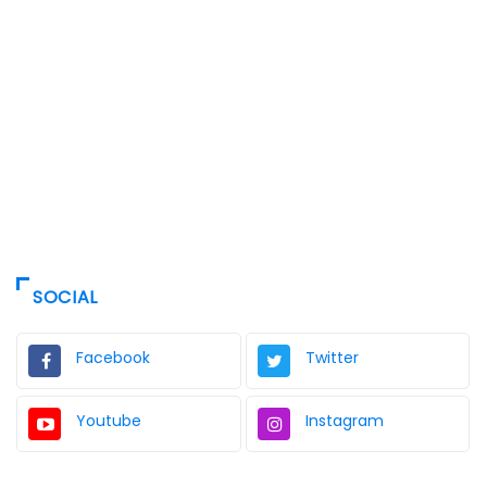
SOCIAL
Facebook
Twitter
Youtube
Instagram