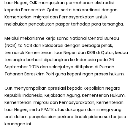
Luar Negeri, OJK mengajukan permohonan ekstradisi
kepada Pemerintah Qatar, serta berkoordinasi dengan
Kementerian Imigrasi dan Pemasyarakatan untuk
melakukan pencabutan paspor terhadap para tersangka.
Melalui mekanisme kerja sama National Central Bureau
(NCB) to NCB dan kolaborasi dengan berbagai pihak,
termasuk Kementerian Luar Negeri dan KBRI di Qatar, kedua
tersangka berhasil dipulangkan ke Indonesia pada 26
September 2025 dan selanjutnya dititipkan di Rumah
Tahanan Bareskrim Polri guna kepentingan proses hukum.
OJK menyampaikan apresiasi kepada Kepolisian Negara
Republik Indonesia, Kejaksaan Agung, Kementerian Hukum,
Kementerian Imigrasi dan Pemasyarakatan, Kementerian
Luar Negeri, serta PPATK atas dukungan dan sinergi yang
erat dalam penyelesaian perkara tindak pidana sektor jasa
keuangan ini.