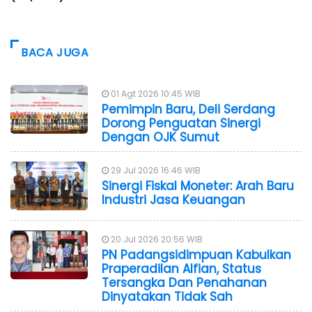
BACA JUGA
01 Agt 2026 10:45 WIB
Pemimpin Baru, Deli Serdang
Dorong Penguatan Sinergi
Dengan OJK Sumut
29 Jul 2026 16:46 WIB
Sinergi Fiskal Moneter: Arah Baru
Industri Jasa Keuangan
20 Jul 2026 20:56 WIB
PN Padangsidimpuan Kabulkan
Praperadilan Alfian, Status
Tersangka Dan Penahanan
Dinyatakan Tidak Sah