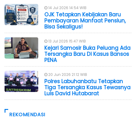
14 Jul 2026 14:54 WIB
OJK Tetapkan Kebijakan Baru
Pembayaran Manfaat Pensiun,
Bisa Sekaligus!
13 Jul 2026 15:47 WIB
Kejari Samosir Buka Peluang Ada
Tersangka Baru Di Kasus Bansos
PENA
20 Jun 2026 21:12 WIB
Polres Labuhanbatu Tetapkan
Tiga Tersangka Kasus Tewasnya
Luis David Hutabarat
REKOMENDASI