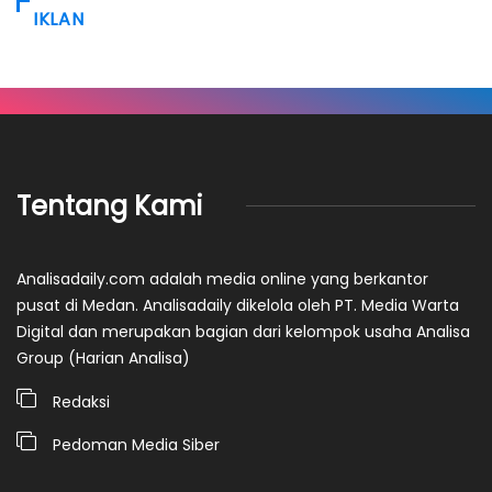
IKLAN
Tentang Kami
Analisadaily.com adalah media online yang berkantor
pusat di Medan. Analisadaily dikelola oleh PT. Media Warta
Digital dan merupakan bagian dari kelompok usaha Analisa
Group (Harian Analisa)
Redaksi
Pedoman Media Siber