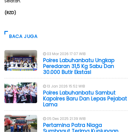
Selatan.
(RZD)
BACA JUGA
03 Mar 2026 17:07 WIB
Polres Labuhanbatu Ungkap
Peredaran 31,5 Kg Sabu Dan
30.000 Butir Ekstasi
13 Jan 2026 15:52 WIB
Polres Labuhanbatu Sambut
Kapolres Baru Dan Lepas Pejabat
Lama
05 Des 2025 21:39 WIB
Pertamina Patra Niaga
Sumbagut Terima Kunjungan