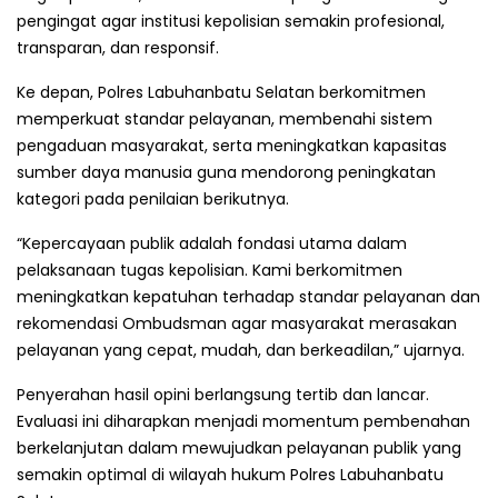
pengingat agar institusi kepolisian semakin profesional,
transparan, dan responsif.
Ke depan, Polres Labuhanbatu Selatan berkomitmen
memperkuat standar pelayanan, membenahi sistem
pengaduan masyarakat, serta meningkatkan kapasitas
sumber daya manusia guna mendorong peningkatan
kategori pada penilaian berikutnya.
“Kepercayaan publik adalah fondasi utama dalam
pelaksanaan tugas kepolisian. Kami berkomitmen
meningkatkan kepatuhan terhadap standar pelayanan dan
rekomendasi Ombudsman agar masyarakat merasakan
pelayanan yang cepat, mudah, dan berkeadilan,” ujarnya.
Penyerahan hasil opini berlangsung tertib dan lancar.
Evaluasi ini diharapkan menjadi momentum pembenahan
berkelanjutan dalam mewujudkan pelayanan publik yang
semakin optimal di wilayah hukum Polres Labuhanbatu