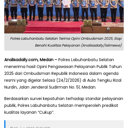
Polres Labuhanbatu Selatan Terima Opini Ombudsman 2025, Siap
Benahi Kualitas Pelayanan (Analisadaily/Istimewa)
Analisadaily.com, Medan –
Polres Labuhanbatu Selatan
menerima hasil Opini Pengawasan Pelayanan Publik Tahun
2025 dari Ombudsman Republik Indonesia dalam agenda
resmi yang digelar Selasa (24/2/2026) di Aula Tengku Rizal
Nurdin, Jalan Jenderal Sudirman No. 51, Medan.
Berdasarkan survei kepatuhan terhadap standar pelayanan
publik, Polres Labuhanbatu Selatan memperoleh predikat
kualitas layanan “Cukup”.