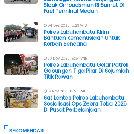
Sidak Ombudsman RI Sumut Di
Fuel Terminal Medan
04 Des 2025 15:23 WIB
Polres Labuhanbatu Kirim
Bantuan Kemanusiaan Untuk
Korban Bencana
30 Nov 2025 19:34 WIB
Polres Labuhanbatu Gelar Patroli
Gabungan Tiga Pilar Di Sejumlah
Titik Rawan
18 Nov 2025 16:26 WIB
Sat Lantas Polres Labuhanbatu
Sosialisasi Ops Zebra Toba 2025
Di Pusat Perbelanjaan
REKOMENDASI