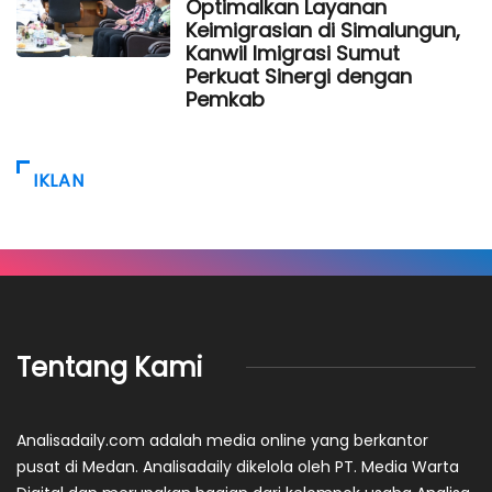
Optimalkan Layanan
Keimigrasian di Simalungun,
Kanwil Imigrasi Sumut
Perkuat Sinergi dengan
Pemkab
IKLAN
Tentang Kami
Analisadaily.com adalah media online yang berkantor
pusat di Medan. Analisadaily dikelola oleh PT. Media Warta