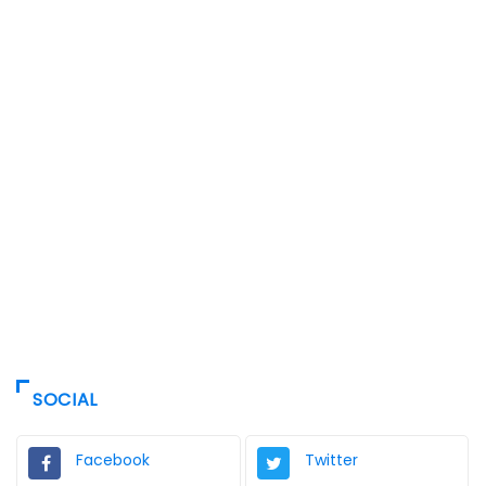
SOCIAL
Facebook
Twitter