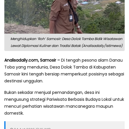
Menghidupkan ‘Roh’ Samosir: Desa Dolok Tamba Bidik Wisatawan
Lewat Diplomasi Kuliner dan Tradisi Batak (Analisadaily/Istimewa)
Analisadaily.com, Samosir –
Di tengah pesona alam Danau
Toba yang mendunia, Desa Dolok Tamba di Kabupaten
Samosir kini tengah bersiap memperkuat posisinya sebagai
destinasi unggulan.
Bukan sekadar menjual pemandangan, desa ini
mengusung strategi Pariwisata Berbasis Budaya Lokal untuk
mencuri perhatian wisatawan mancanegara maupun
domestik.