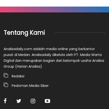
Tentang Kami
Analisadaily.com adalah media online yang berkantor
pusat di Medan. Analisadaily dikelola oleh PT. Media Warta
Digital dan merupakan bagian dari kelompok usaha Analisa
Group (Harian Analisa)
Redaksi
Pedoman Media Siber