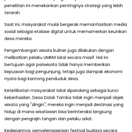
penelitian ini menekankan pentingnya strategi yang lebih
terarah.
Saat ini, masyarakat mulai bergerak memanfaatkan media
sosial sebagai etalase digital untuk memamerkan keunikan
desa mereka.
Pengembangan wisata kuliner juga dilakukan dengan
melibatkan pelaku UMKM lokal secara masif. Hal ini
bertujuan agar pariwisata tidak hanya memberikan
kepuasan bagi pengunjung, tetapi juga dampak ekonomi
nyata bagi kantong penduduk desa.
Keterlibatan masyarakat lokal dipandang sebagai kunci
keberhasilan. Desa Dolok Tamba tidak ingin menjadi objek
wisata yang "dingin"; mereka ingin menjadi destinasi yang
hidup di mana wisatawan bisa berinteraksi langsung
dengan pengrajin tangan dan pelaku adat.
Kedepannya, penyelenggaraan festival budaya secara