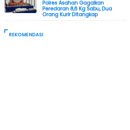
Polres Asahan Gagalkan
Peredaran 8,6 Kg Sabu, Dua
Orang Kurir Ditangkap
REKOMENDASI