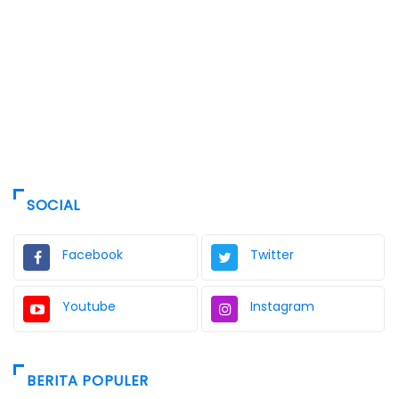
SOCIAL
Facebook
Twitter
Youtube
Instagram
BERITA POPULER