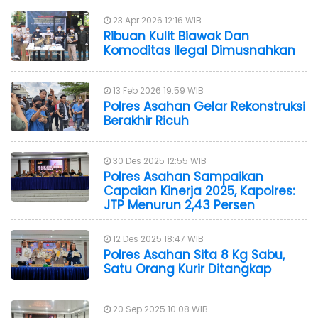
23 Apr 2026 12:16 WIB
Ribuan Kulit Biawak Dan
Komoditas Ilegal Dimusnahkan
13 Feb 2026 19:59 WIB
Polres Asahan Gelar Rekonstruksi
Berakhir Ricuh
30 Des 2025 12:55 WIB
Polres Asahan Sampaikan
Capaian Kinerja 2025, Kapolres:
JTP Menurun 2,43 Persen
12 Des 2025 18:47 WIB
Polres Asahan Sita 8 Kg Sabu,
Satu Orang Kurir Ditangkap
20 Sep 2025 10:08 WIB