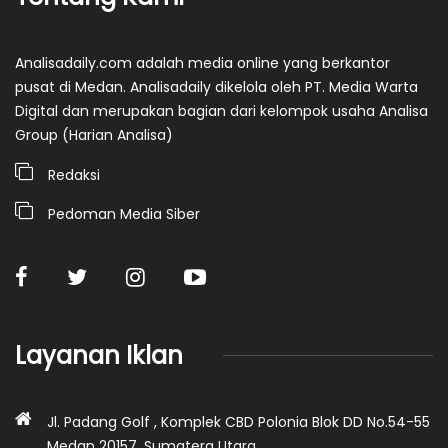
Analisadaily.com adalah media online yang berkantor
pusat di Medan. Analisadaily dikelola oleh PT. Media Warta
Digital dan merupakan bagian dari kelompok usaha Analisa
Group (Harian Analisa)
Redaksi
Pedoman Media Siber
Layanan Iklan
Jl. Padang Golf , Komplek CBD Polonia Blok DD No.54-55
Medan 20157, Sumatera Utara