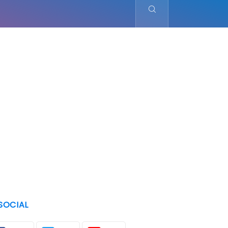
SOCIAL