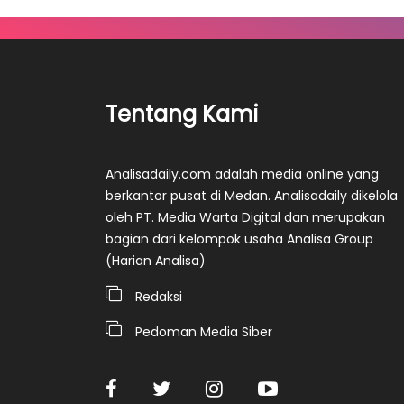
Tentang Kami
Analisadaily.com adalah media online yang
berkantor pusat di Medan. Analisadaily dikelola
oleh PT. Media Warta Digital dan merupakan
bagian dari kelompok usaha Analisa Group
(Harian Analisa)
Redaksi
Pedoman Media Siber