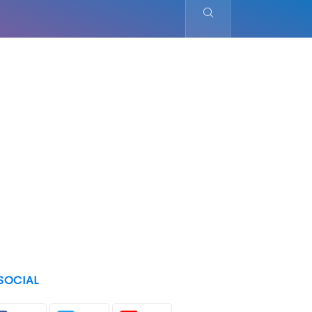
SOCIAL