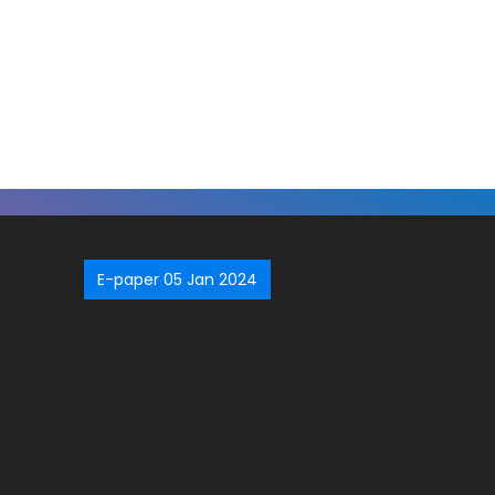
E-paper 05 Jan 2024