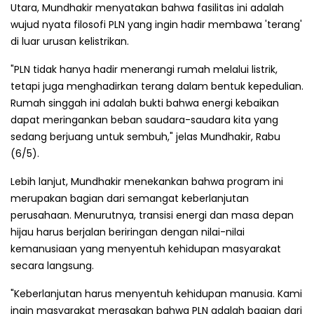
Utara, Mundhakir menyatakan bahwa fasilitas ini adalah
wujud nyata filosofi PLN yang ingin hadir membawa 'terang'
di luar urusan kelistrikan.
"PLN tidak hanya hadir menerangi rumah melalui listrik,
tetapi juga menghadirkan terang dalam bentuk kepedulian.
Rumah singgah ini adalah bukti bahwa energi kebaikan
dapat meringankan beban saudara-saudara kita yang
sedang berjuang untuk sembuh," jelas Mundhakir, Rabu
(6/5).
Lebih lanjut, Mundhakir menekankan bahwa program ini
merupakan bagian dari semangat keberlanjutan
perusahaan. Menurutnya, transisi energi dan masa depan
hijau harus berjalan beriringan dengan nilai-nilai
kemanusiaan yang menyentuh kehidupan masyarakat
secara langsung.
"Keberlanjutan harus menyentuh kehidupan manusia. Kami
ingin masyarakat merasakan bahwa PLN adalah bagian dari