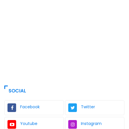
SOCIAL
Facebook
Twitter
Youtube
Instagram