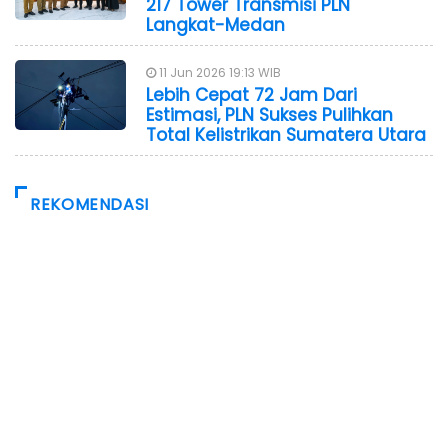
217 Tower Transmisi PLN
Langkat-Medan
11 Jun 2026 19:13 WIB
Lebih Cepat 72 Jam Dari
Estimasi, PLN Sukses Pulihkan
Total Kelistrikan Sumatera Utara
REKOMENDASI