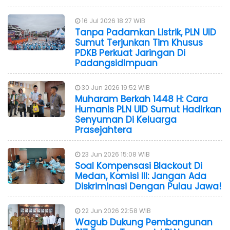
16 Jul 2026 18:27 WIB
Tanpa Padamkan Listrik, PLN UID
Sumut Terjunkan Tim Khusus
PDKB Perkuat Jaringan Di
Padangsidimpuan
30 Jun 2026 19:52 WIB
Muharam Berkah 1448 H: Cara
Humanis PLN UID Sumut Hadirkan
Senyuman Di Keluarga
Prasejahtera
23 Jun 2026 15:08 WIB
Soal Kompensasi Blackout Di
Medan, Komisi III: Jangan Ada
Diskriminasi Dengan Pulau Jawa!
22 Jun 2026 22:58 WIB
Wagub Dukung Pembangunan