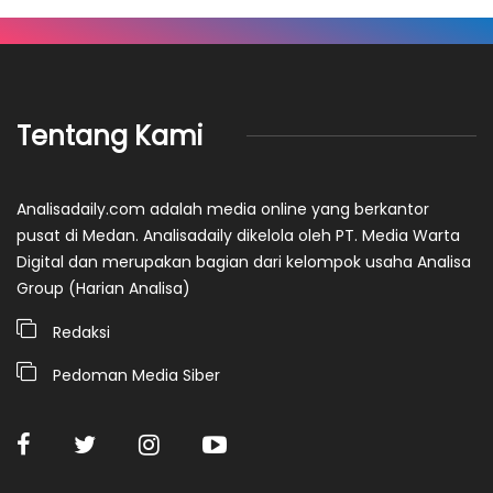
Tentang Kami
Analisadaily.com adalah media online yang berkantor
pusat di Medan. Analisadaily dikelola oleh PT. Media Warta
Digital dan merupakan bagian dari kelompok usaha Analisa
Group (Harian Analisa)
Redaksi
Pedoman Media Siber