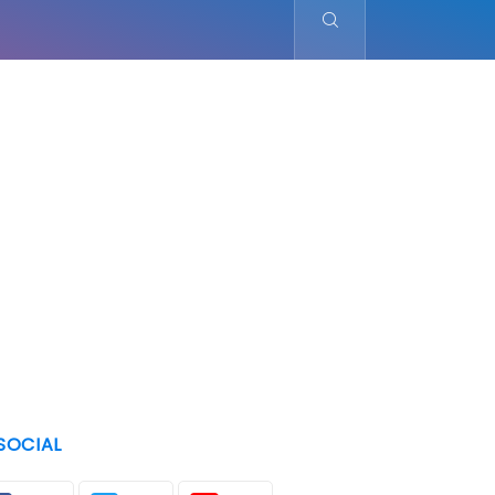
SOCIAL