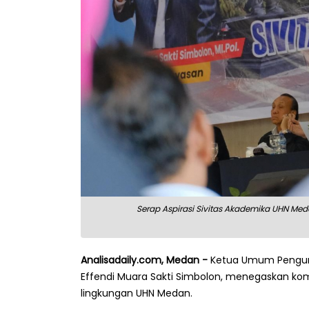
Serap Aspirasi Sivitas Akademika UHN Med
Analisadaily.com, Medan -
Ketua Umum Penguru
Effendi Muara Sakti Simbolon, menegaskan 
lingkungan UHN Medan.