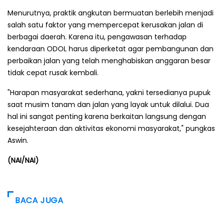
Menurutnya, praktik angkutan bermuatan berlebih menjadi
salah satu faktor yang mempercepat kerusakan jalan di
berbagai daerah. Karena itu, pengawasan terhadap
kendaraan ODOL harus diperketat agar pembangunan dan
perbaikan jalan yang telah menghabiskan anggaran besar
tidak cepat rusak kembali.
"Harapan masyarakat sederhana, yakni tersedianya pupuk
saat musim tanam dan jalan yang layak untuk dilalui. Dua
hal ini sangat penting karena berkaitan langsung dengan
kesejahteraan dan aktivitas ekonomi masyarakat," pungkas
Aswin.
(NAI/NAI)
BACA JUGA