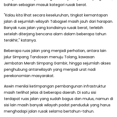
bahkan sebagian masuk kategori rusak berat.
"Kalau kita lihat secara keseluruhan, tingkat kemantapan
jalan di sejumlah wilayah Tabagsel masih jauh dari harapan.
Banyak ruas jalan yang kondisinya rusak berat, terlebih
setelah diterjang bencana alam dalam beberapa tahun
terakhir," katanya.
Beberapa ruas jalan yang menjadi perhatian, antara lain
jalur Simpang Tandosan menuju Tolang, kawasan
Jembatan Merah Simpang Gambir, hingga sejumlah akses
penghubung antarwilayah yang menjadi urat nadi
perekonomian masyarakat.
Aswin menilai ketimpangan pembangunan infrastruktur
masih terlihat jelas di beberapa daerah. Di satu sisi
terdapat ruas jalan yang sudah bagus dan mulus, namun di
sisi lain masih banyak wilayah padat penduduk yang harus
menghadapi jalan rusak selama bertahun-tahun.