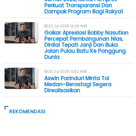
Perkuat Transparansi Dan
Dampak Program Bagi Rakyat
20 Jul 2026 16:29 WIB
Golkar Apresiasi Bobby Nasution
Percepat Pembangunan Nias,
Dinilai Tepati Janji Dan Buka
Jalan Pulau Batu Ke Panggung
Dunia
20 Jul 2026 13:52 WIB
Aswin Parinduri Minta Tol
Medan–Berastagi Segera
Direalisasikan
REKOMENDASI