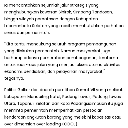
Ia mencontohkan sejumlah jalur strategis yang
menghubungkan kawasan Sipirok, Simpang Tandosan,
hingga wilayah perbatasan dengan Kabupaten
Labuhanbatu Selatan yang masih membutuhkan perhatian
serius dari pemerintah.
"Kita tentu mendukung seluruh program pembangunan
yang dilakukan pemerintah. Namun masyarakat juga
berharap adanya pemerataan pembangunan, terutama
untuk ruas-ruas jalan yang menjadi akses utama aktivitas
ekonomi, pendidikan, dan pelayanan masyarakat,"
tegasnya.
Politisi Golkar dari daerah pemilihan Sumut VII yang meliputi
Kabupaten Mandailing Natal, Padang Lawas, Padang Lawas
Utara, Tapanuli Selatan dan Kota Padangsidimpuan itu juga
meminta pemerintah memperhatikan persoalan
kendaraan angkutan barang yang melebihi kapasitas atau
over dimension over loading (ODOL).