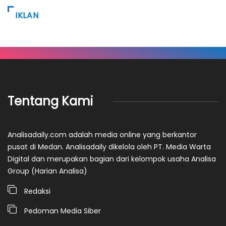
IKLAN
Tentang Kami
Analisadaily.com adalah media online yang berkantor
pusat di Medan. Analisadaily dikelola oleh PT. Media Warta
Digital dan merupakan bagian dari kelompok usaha Analisa
Group (Harian Analisa)
Redaksi
Pedoman Media Siber