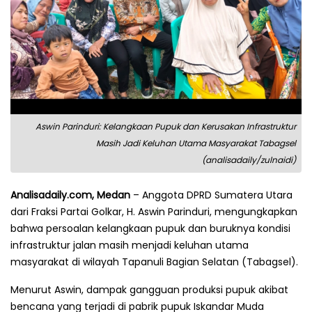
Aswin Parinduri: Kelangkaan Pupuk dan Kerusakan Infrastruktur
Masih Jadi Keluhan Utama Masyarakat Tabagsel
(analisadaily/zulnaidi)
Analisadaily.com, Medan
– Anggota DPRD Sumatera Utara
dari Fraksi Partai Golkar, H. Aswin Parinduri, mengungkapkan
bahwa persoalan kelangkaan pupuk dan buruknya kondisi
infrastruktur jalan masih menjadi keluhan utama
masyarakat di wilayah Tapanuli Bagian Selatan (Tabagsel).
Menurut Aswin, dampak gangguan produksi pupuk akibat
bencana yang terjadi di pabrik pupuk Iskandar Muda