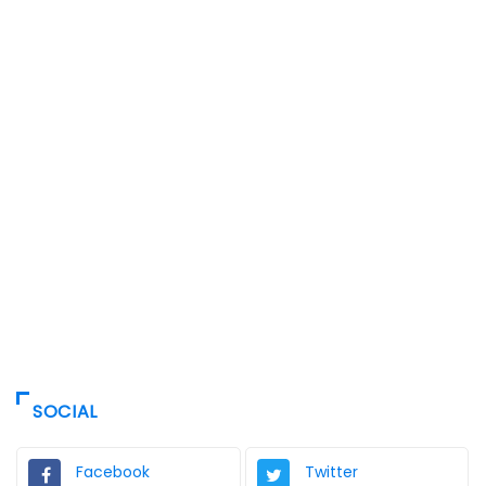
SOCIAL
Facebook
Twitter