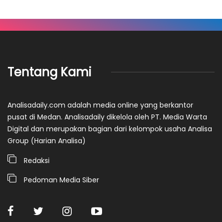
Tentang Kami
Analisadaily.com adalah media online yang berkantor
pusat di Medan. Analisadaily dikelola oleh PT. Media Warta
Digital dan merupakan bagian dari kelompok usaha Analisa
Group (Harian Analisa)
Redaksi
Pedoman Media Siber