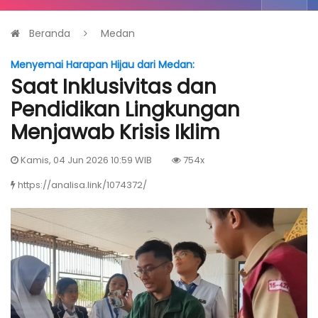
Beranda
Medan
Menyemai Harapan Hijau dari Medan:
Saat Inklusivitas dan
Pendidikan Lingkungan
Menjawab Krisis Iklim
Kamis, 04 Jun 2026 10:59 WIB
754x
https://analisa.link/1074372/