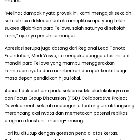
mutlak.
“Melihat dampak nyata proyek ini, kami mengajak sekolah-
sekolah lain di Medan untuk mereplikasi apa yang telah
sukses dijalankan para Fellows, salah satunya di sekolah
kami,” ajaknya penuh semangat.
Apresiasi serupa juga datang dari Regional Lead Tanoto
Foundation, Medi Yusva, ia mengaku bangga atas inisiatif
mandiri para Fellows yang mampu menggerakkan
kemitraan nyata dan memberikan dampak konkrit bagi
masa depan pendidikan hijau lokal.
Acara tidak berhenti pada selebrasi. Melalui lokakarya mini
dan Focus Group Discussion (FGD) Collaborative Project
Development, seluruh undangan ditantang untuk langsung
merancang aksi nyata dan memetakan potensi replikasi
program di instansi masing-masing.
Hari itu ditutup dengan goresan pena di atas kertas.