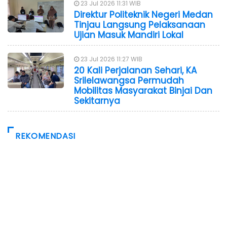
23 Jul 2026 11:31 WIB
Direktur Politeknik Negeri Medan
Tinjau Langsung Pelaksanaan
Ujian Masuk Mandiri Lokal
23 Jul 2026 11:27 WIB
20 Kali Perjalanan Sehari, KA
Srilelawangsa Permudah
Mobilitas Masyarakat Binjai Dan
Sekitarnya
REKOMENDASI