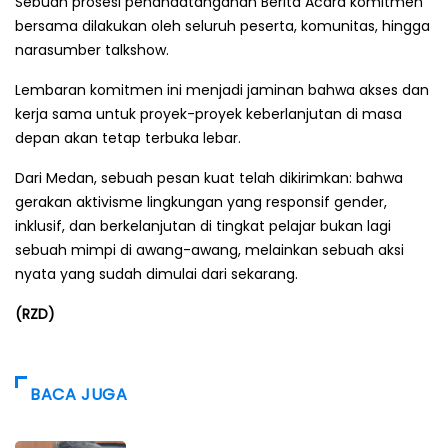
Sebuah prosesi penandatanganan Berita Acara komitmen
bersama dilakukan oleh seluruh peserta, komunitas, hingga
narasumber talkshow.
Lembaran komitmen ini menjadi jaminan bahwa akses dan
kerja sama untuk proyek-proyek keberlanjutan di masa
depan akan tetap terbuka lebar.
Dari Medan, sebuah pesan kuat telah dikirimkan: bahwa
gerakan aktivisme lingkungan yang responsif gender,
inklusif, dan berkelanjutan di tingkat pelajar bukan lagi
sebuah mimpi di awang-awang, melainkan sebuah aksi
nyata yang sudah dimulai dari sekarang.
(RZD)
BACA JUGA