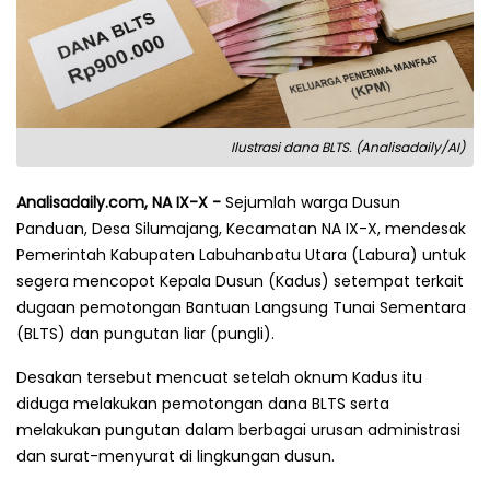
Ilustrasi dana BLTS. (Analisadaily/AI)
Analisadaily.com, NA
IX-X -
Sejumlah warga Dusun
Panduan, Desa Silumajang, Kecamatan NA IX-X, mendesak
Pemerintah Kabupaten Labuhanbatu Utara (Labura) untuk
segera mencopot Kepala Dusun (Kadus) setempat terkait
dugaan pemotongan Bantuan Langsung Tunai Sementara
(BLTS) dan pungutan liar (pungli).
Desakan tersebut mencuat setelah oknum Kadus itu
diduga melakukan pemotongan dana BLTS serta
melakukan pungutan dalam berbagai urusan administrasi
dan surat-menyurat di lingkungan dusun.