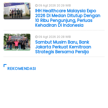
09 Agt 2026 20:29 WIB
IHH Healthcare Malaysia Expo
2026 Di Medan Ditutup Dengan
10 Ribu Pengunjung, Perluas
Kehadiran Di Indonesia
09 Agt 2026 20:28 WIB
Sambut Musim Baru, Bank
Jakarta Perkuat Kemitraan
Strategis Bersama Persija
REKOMENDASI