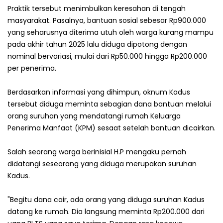
Praktik tersebut menimbulkan keresahan di tengah
masyarakat. Pasalnya, bantuan sosial sebesar Rp900.000
yang seharusnya diterima utuh oleh warga kurang mampu
pada akhir tahun 2025 lalu diduga dipotong dengan
nominal bervariasi, mulai dari Rp50.000 hingga Rp200.000
per penerima.
Berdasarkan informasi yang dihimpun, oknum Kadus
tersebut diduga meminta sebagian dana bantuan melalui
orang suruhan yang mendatangi rumah Keluarga
Penerima Manfaat (KPM) sesaat setelah bantuan dicairkan.
Salah seorang warga berinisial H.P mengaku pernah
didatangi seseorang yang diduga merupakan suruhan
Kadus.
"Begitu dana cair, ada orang yang diduga suruhan Kadus
datang ke rumah. Dia langsung meminta Rp200.000 dari