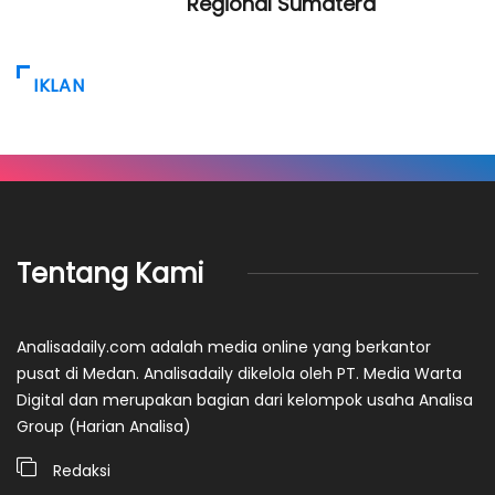
Regional Sumatera
IKLAN
Tentang Kami
Analisadaily.com adalah media online yang berkantor
pusat di Medan. Analisadaily dikelola oleh PT. Media Warta
Digital dan merupakan bagian dari kelompok usaha Analisa
Group (Harian Analisa)
Redaksi