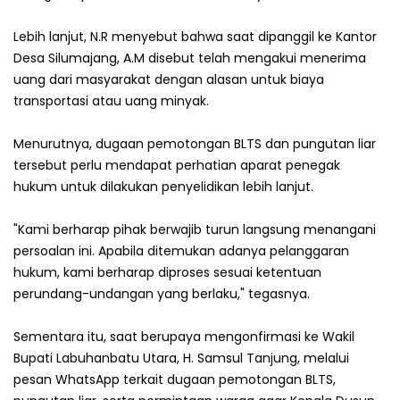
Lebih lanjut, N.R menyebut bahwa saat dipanggil ke Kantor
Desa Silumajang, A.M disebut telah mengakui menerima
uang dari masyarakat dengan alasan untuk biaya
transportasi atau uang minyak.
Menurutnya, dugaan pemotongan BLTS dan pungutan liar
tersebut perlu mendapat perhatian aparat penegak
hukum untuk dilakukan penyelidikan lebih lanjut.
"Kami berharap pihak berwajib turun langsung menangani
persoalan ini. Apabila ditemukan adanya pelanggaran
hukum, kami berharap diproses sesuai ketentuan
perundang-undangan yang berlaku," tegasnya.
Sementara itu, saat berupaya mengonfirmasi ke Wakil
Bupati Labuhanbatu Utara, H. Samsul Tanjung, melalui
pesan WhatsApp terkait dugaan pemotongan BLTS,