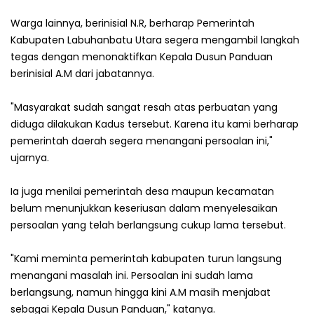
Warga lainnya, berinisial N.R, berharap Pemerintah
Kabupaten Labuhanbatu Utara segera mengambil langkah
tegas dengan menonaktifkan Kepala Dusun Panduan
berinisial A.M dari jabatannya.
"Masyarakat sudah sangat resah atas perbuatan yang
diduga dilakukan Kadus tersebut. Karena itu kami berharap
pemerintah daerah segera menangani persoalan ini,"
ujarnya.
Ia juga menilai pemerintah desa maupun kecamatan
belum menunjukkan keseriusan dalam menyelesaikan
persoalan yang telah berlangsung cukup lama tersebut.
"Kami meminta pemerintah kabupaten turun langsung
menangani masalah ini. Persoalan ini sudah lama
berlangsung, namun hingga kini A.M masih menjabat
sebagai Kepala Dusun Panduan," katanya.