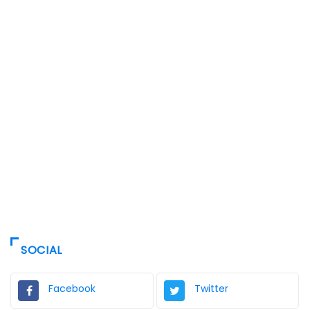
SOCIAL
Facebook
Twitter