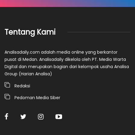
Tentang Kami
Analisadaily.com adalah media online yang berkantor
pusat di Medan. Analisadaily dikelola oleh PT. Media Warta
Digital dan merupakan bagian dari kelompok usaha Analisa
Group (Harian Analisa)
Redaksi
Pedoman Media Siber