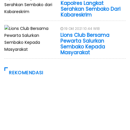
Kapolres Langkat
Serahkan Sembako Dari
Kabareskrim
19 Okt 2021 10:44 WIB
Lions Club Bersama
Pewarta Salurkan
Sembako Kepada
Masyarakat
REKOMENDASI