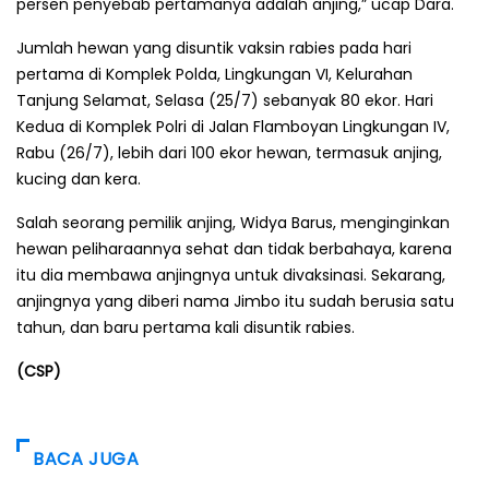
persen penyebab pertamanya adalah anjing,” ucap Dara.
Jumlah hewan yang disuntik vaksin rabies pada hari
pertama di Komplek Polda, Lingkungan VI, Kelurahan
Tanjung Selamat, Selasa (25/7) sebanyak 80 ekor. Hari
Kedua di Komplek Polri di Jalan Flamboyan Lingkungan IV,
Rabu (26/7), lebih dari 100 ekor hewan, termasuk anjing,
kucing dan kera.
Salah seorang pemilik anjing, Widya Barus, menginginkan
hewan peliharaannya sehat dan tidak berbahaya, karena
itu dia membawa anjingnya untuk divaksinasi. Sekarang,
anjingnya yang diberi nama Jimbo itu sudah berusia satu
tahun, dan baru pertama kali disuntik rabies.
(CSP)
BACA JUGA