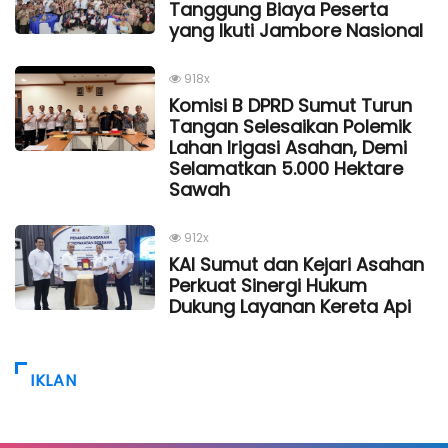
Tanggung Biaya Peserta
yang Ikuti Jambore Nasional
918x
Komisi B DPRD Sumut Turun
Tangan Selesaikan Polemik
Lahan Irigasi Asahan, Demi
Selamatkan 5.000 Hektare
Sawah
912x
KAI Sumut dan Kejari Asahan
Perkuat Sinergi Hukum
Dukung Layanan Kereta Api
IKLAN