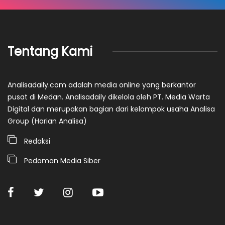
Tentang Kami
Analisadaily.com adalah media online yang berkantor
pusat di Medan. Analisadaily dikelola oleh PT. Media Warta
Digital dan merupakan bagian dari kelompok usaha Analisa
Group (Harian Analisa)
Redaksi
Pedoman Media Siber