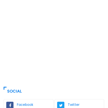
SOCIAL
Facebook
Twitter