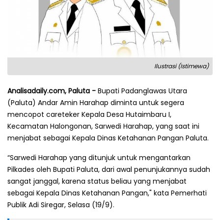
Ilustrasi (Istimewa)
Analisadaily.com, Paluta -
Bupati Padanglawas Utara
(Paluta) Andar Amin Harahap diminta untuk segera
mencopot careteker Kepala Desa Hutaimbaru I,
Kecamatan Halongonan, Sarwedi Harahap, yang saat ini
menjabat sebagai Kepala Dinas Ketahanan Pangan Paluta.
“Sarwedi Harahap yang ditunjuk untuk mengantarkan
Pilkades oleh Bupati Paluta, dari awal penunjukannya sudah
sangat janggal, karena status beliau yang menjabat
sebagai Kepala Dinas Ketahanan Pangan," kata Pemerhati
Publik Adi Siregar, Selasa (19/9).