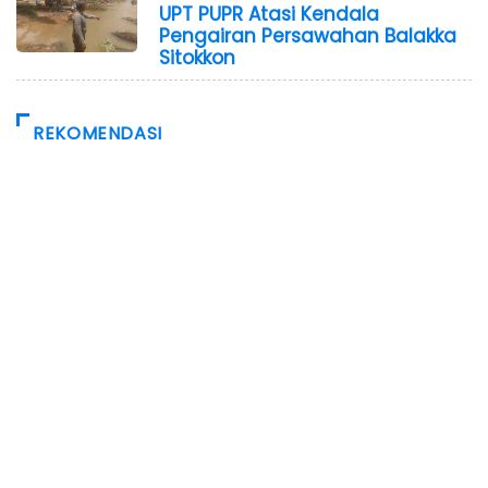
UPT PUPR Atasi Kendala
Pengairan Persawahan Balakka
Sitokkon
REKOMENDASI