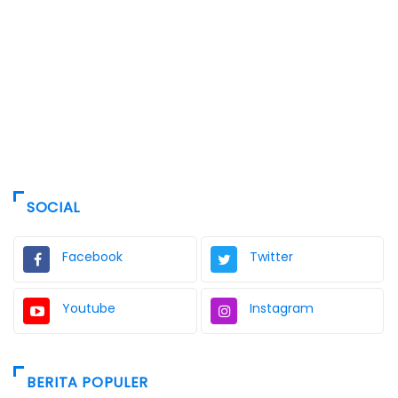
SOCIAL
Facebook
Twitter
Youtube
Instagram
BERITA POPULER