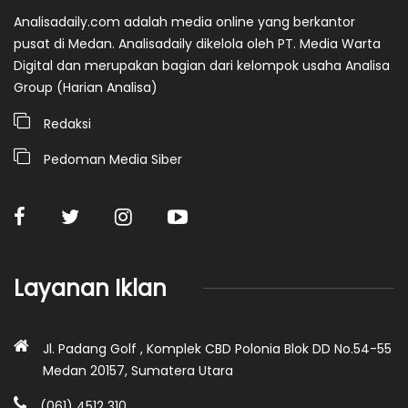
Analisadaily.com adalah media online yang berkantor
pusat di Medan. Analisadaily dikelola oleh PT. Media Warta
Digital dan merupakan bagian dari kelompok usaha Analisa
Group (Harian Analisa)
Redaksi
Pedoman Media Siber
Layanan Iklan
Jl. Padang Golf , Komplek CBD Polonia Blok DD No.54-55
Medan 20157, Sumatera Utara
(061) 4512 310