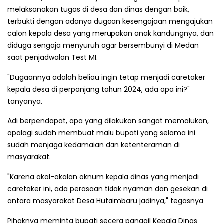
melaksanakan tugas di desa dan dinas dengan baik,
terbukti dengan adanya dugaan kesengajaan mengajukan
calon kepala desa yang merupakan anak kandungnya, dan
diduga sengaja menyuruh agar bersembunyi di Medan
saat penjadwalan Test MI.
"Dugaannya adalah beliau ingin tetap menjadi caretaker
kepala desa di perpanjang tahun 2024, ada apa ini?"
tanyanya.
Adi berpendapat, apa yang dilakukan sangat memalukan,
apalagi sudah membuat malu bupati yang selama ini
sudah menjaga kedamaian dan ketenteraman di
masyarakat.
"Karena akal-akalan oknum kepala dinas yang menjadi
caretaker ini, ada perasaan tidak nyaman dan gesekan di
antara masyarakat Desa Hutaimbaru jadinya," tegasnya
Pihaknya meminta bupati segera panggil Kepala Dinas