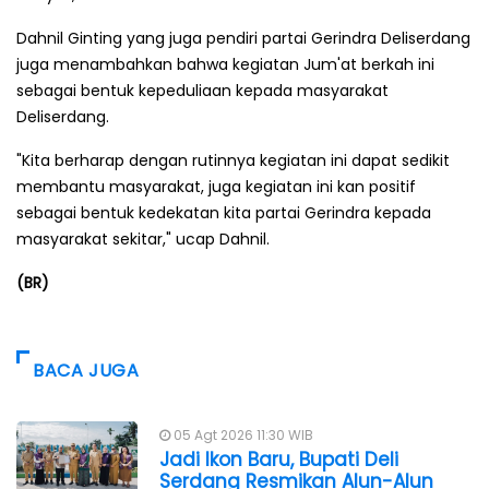
Dahnil Ginting yang juga pendiri partai Gerindra Deliserdang
juga menambahkan bahwa kegiatan Jum'at berkah ini
sebagai bentuk kepeduliaan kepada masyarakat
Deliserdang.
"Kita berharap dengan rutinnya kegiatan ini dapat sedikit
membantu masyarakat, juga kegiatan ini kan positif
sebagai bentuk kedekatan kita partai Gerindra kepada
masyarakat sekitar," ucap Dahnil.
(BR)
BACA JUGA
05 Agt 2026 11:30 WIB
Jadi Ikon Baru, Bupati Deli
Serdang Resmikan Alun-Alun