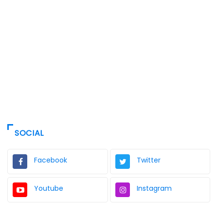
SOCIAL
Facebook
Twitter
Youtube
Instagram