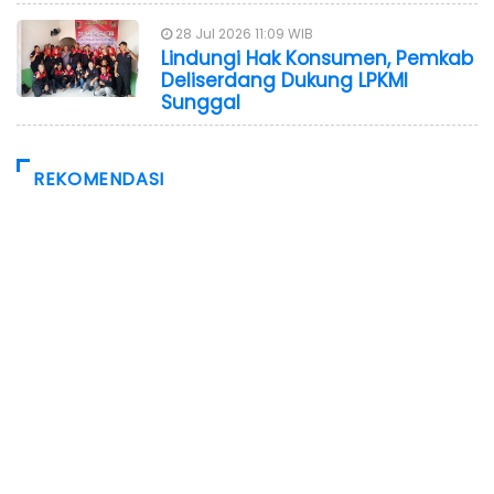
28 Jul 2026 11:09 WIB
Lindungi Hak Konsumen, Pemkab
Deliserdang Dukung LPKMI
Sunggal
REKOMENDASI