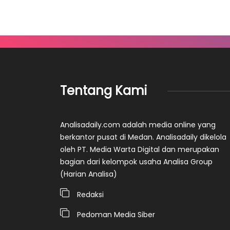
Tentang Kami
Analisadaily.com adalah media online yang
berkantor pusat di Medan. Analisadaily dikelola
oleh PT. Media Warta Digital dan merupakan
bagian dari kelompok usaha Analisa Group
(Harian Analisa)
Redaksi
Pedoman Media Siber