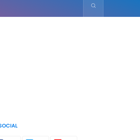
SOCIAL