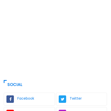
SOCIAL
Facebook
Twitter