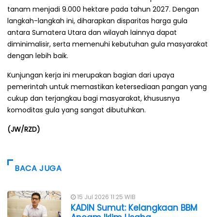
tanam menjadi 9.000 hektare pada tahun 2027. Dengan
langkah-langkah ini, diharapkan disparitas harga gula
antara Sumatera Utara dan wilayah lainnya dapat
diminimalisir, serta memenuhi kebutuhan gula masyarakat
dengan lebih baik.
Kunjungan kerja ini merupakan bagian dari upaya
pemerintah untuk memastikan ketersediaan pangan yang
cukup dan terjangkau bagi masyarakat, khususnya
komoditas gula yang sangat dibutuhkan.
(JW/RZD)
BACA JUGA
15 Jul 2026 11:25 WIB
KADIN Sumut: Kelangkaan BBM