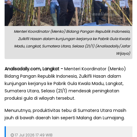
Menteri Koordinator (Menko) Bidang Pangan Republik Indonesia,
Zulkifli Hasan dalam kunjungan kerjanya ke Pabrik Gula Kwala
Madu, Langkat, Sumatera Utara, Selasa (21/1) (Analisadaily/Jafar
Wijaya)
Analisadaily.com, Langkat -
Menteri Koordinator (Menko)
Bidang Pangan Republik Indonesia, Zulkifli Hasan dalam
kunjungan kerjanya ke Pabrik Gula Kwala Madu, Langkat,
Sumatera Utara, Selasa (21/1) mendesak peningkatan
produksi gula di wilayah tersebut.
Menurutnya, produktivitas tebu di Sumatera Utara masih
jauh di bawah daerah lain seperti Malang dan Lumajang.
17 Jul 2026 17:49 WIB