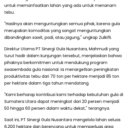
untuk memanfaatkan lahan yang ada untuk menanam
tebu.
"Hasilnya akan menguntungkan semua pihak, karena gula
merupakan komoditas yang sangat menguntungkan
dibandingkan sawit, padi, atau jagung," ungkap Zulkifli.
Direktur Utama PT Sinergi Gula Nusantara, Mahmudi yang
turut hadir dalam kunjungan tersebut, menjelaskan bahwa
pihaknya berkomitmen untuk mendukung program
swasembada gula nasional. Ia menargetkan peningkatan
produktivitas tebu dari 70 ton per hektare menjadi 85 ton
per hektare dalam tiga tahun mendatang.
"Kami berharap kontribusi kami terhadap kebutuhan gula di
Sumatera Utara dapat meningkat dari 20 persen menjadi
50 hingga 60 persen dalam waktu dekat," terangnya.
Saat ini, PT Sinergi Gula Nusantara mengelola lahan seluas
6.200 hektare dan berencana untuk memperluas area