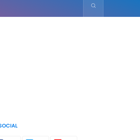
SOCIAL