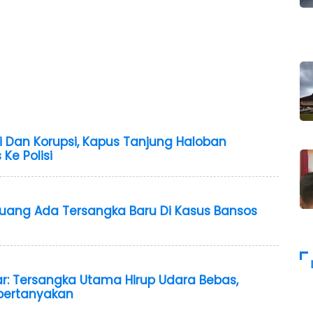
 Dan Korupsi, Kapus Tanjung Haloban
Ke Polisi
eluang Ada Tersangka Baru Di Kasus Bansos
iar: Tersangka Utama Hirup Udara Bebas,
ipertanyakan