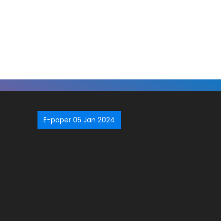
E-paper 05 Jan 2024