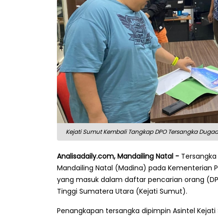
Kejati Sumut Kembali Tangkap DPO Tersangka Dugaa
Analisadaily.com, Mandailing Natal -
Tersangka
Mandailing Natal (Madina) pada Kementerian Pe
yang masuk dalam daftar pencarian orang (DP
Tinggi Sumatera Utara (Kejati Sumut).
Penangkapan tersangka dipimpin Asintel Kejati