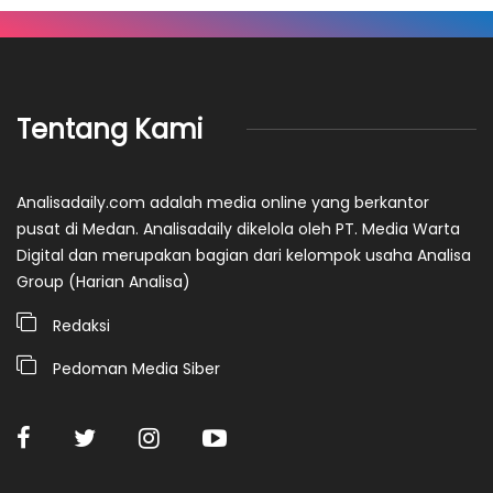
Tentang Kami
Analisadaily.com adalah media online yang berkantor
pusat di Medan. Analisadaily dikelola oleh PT. Media Warta
Digital dan merupakan bagian dari kelompok usaha Analisa
Group (Harian Analisa)
Redaksi
Pedoman Media Siber