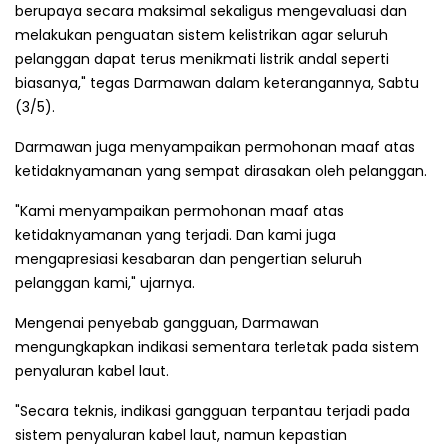
berupaya secara maksimal sekaligus mengevaluasi dan
melakukan penguatan sistem kelistrikan agar seluruh
pelanggan dapat terus menikmati listrik andal seperti
biasanya," tegas Darmawan dalam keterangannya, Sabtu
(3/5).
Darmawan juga menyampaikan permohonan maaf atas
ketidaknyamanan yang sempat dirasakan oleh pelanggan.
"Kami menyampaikan permohonan maaf atas
ketidaknyamanan yang terjadi. Dan kami juga
mengapresiasi kesabaran dan pengertian seluruh
pelanggan kami," ujarnya.
Mengenai penyebab gangguan, Darmawan
mengungkapkan indikasi sementara terletak pada sistem
penyaluran kabel laut.
"Secara teknis, indikasi gangguan terpantau terjadi pada
sistem penyaluran kabel laut, namun kepastian