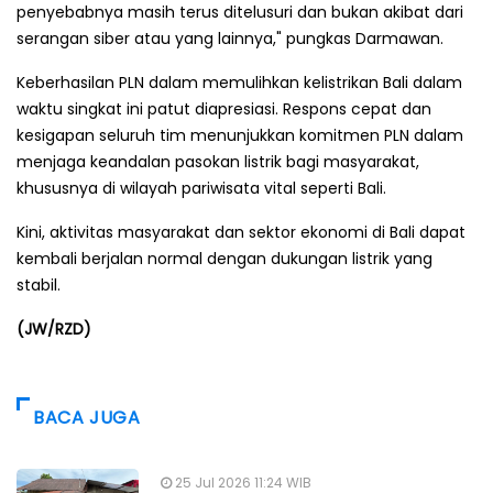
penyebabnya masih terus ditelusuri dan bukan akibat dari
serangan siber atau yang lainnya," pungkas Darmawan.
Keberhasilan PLN dalam memulihkan kelistrikan Bali dalam
waktu singkat ini patut diapresiasi. Respons cepat dan
kesigapan seluruh tim menunjukkan komitmen PLN dalam
menjaga keandalan pasokan listrik bagi masyarakat,
khususnya di wilayah pariwisata vital seperti Bali.
Kini, aktivitas masyarakat dan sektor ekonomi di Bali dapat
kembali berjalan normal dengan dukungan listrik yang
stabil.
(JW/RZD)
BACA JUGA
25 Jul 2026 11:24 WIB