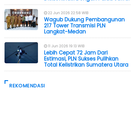
22 Jun 2026 22:58 WIB
Wagub Dukung Pembangunan
217 Tower Transmisi PLN
Langkat-Medan
11 Jun 2026 19:13 WIB
Lebih Cepat 72 Jam Dari
Estimasi, PLN Sukses Pulihkan
Total Kelistrikan Sumatera Utara
REKOMENDASI