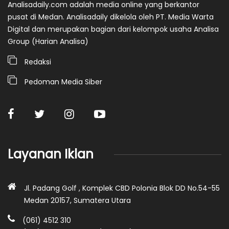
Analisadaily.com adalah media online yang berkantor
pusat di Medan. Analisadaily dikelola oleh PT. Media Warta
Digital dan merupakan bagian dari kelompok usaha Analisa
Group (Harian Analisa)
Redaksi
Pedoman Media Siber
Layanan Iklan
Jl. Padang Golf , Komplek CBD Polonia Blok DD No.54-55
Medan 20157, Sumatera Utara
(061) 4512 310