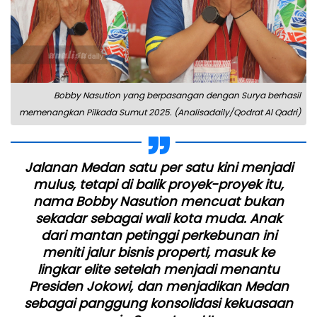
Bobby Nasution yang berpasangan dengan Surya berhasil
memenangkan Pilkada Sumut 2025. (Analisadaily/Qodrat Al Qadri)
Jalanan Medan satu per satu kini menjadi
mulus, tetapi di balik proyek-proyek itu,
nama Bobby Nasution mencuat bukan
sekadar sebagai wali kota muda. Anak
dari mantan petinggi perkebunan ini
meniti jalur bisnis properti, masuk ke
lingkar elite setelah menjadi menantu
Presiden Jokowi, dan menjadikan Medan
sebagai panggung konsolidasi kekuasaan