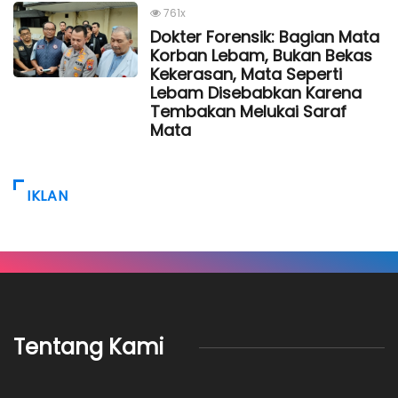
761x
Dokter Forensik: Bagian Mata
Korban Lebam, Bukan Bekas
Kekerasan, Mata Seperti
Lebam Disebabkan Karena
Tembakan Melukai Saraf
Mata
IKLAN
Tentang Kami