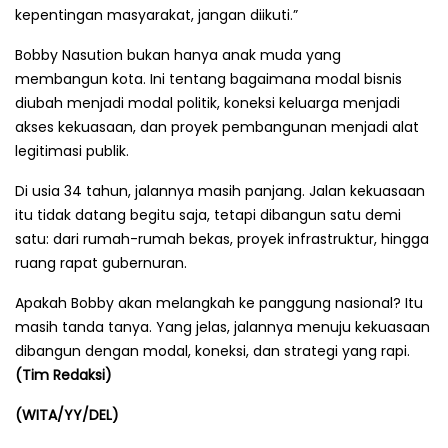
kepentingan masyarakat, jangan diikuti.”
Bobby Nasution bukan hanya anak muda yang
membangun kota. Ini tentang bagaimana modal bisnis
diubah menjadi modal politik, koneksi keluarga menjadi
akses kekuasaan, dan proyek pembangunan menjadi alat
legitimasi publik.
Di usia 34 tahun, jalannya masih panjang. Jalan kekuasaan
itu tidak datang begitu saja, tetapi dibangun satu demi
satu: dari rumah-rumah bekas, proyek infrastruktur, hingga
ruang rapat gubernuran.
Apakah Bobby akan melangkah ke panggung nasional? Itu
masih tanda tanya. Yang jelas, jalannya menuju kekuasaan
dibangun dengan modal, koneksi, dan strategi yang rapi.
(Tim Redaksi)
(WITA/YY/DEL)