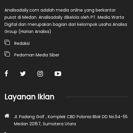
Analisadaily.com adalah media online yang berkantor
pusat di Medan. Analisadaily dikelola oleh PT. Media Warta
Digital dan merupakan bagian dari kelompok usaha Analisa
Group (Harian Analisa)
Redaksi
Pedoman Media Siber
Layanan Iklan
Jl. Padang Golf , Komplek CBD Polonia Blok DD No.54-55
Medan 20157, Sumatera Utara