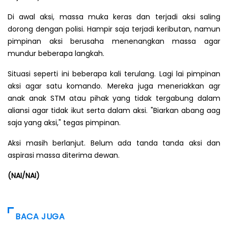
Di awal aksi, massa muka keras dan terjadi aksi saling
dorong dengan polisi. Hampir saja terjadi keributan, namun
pimpinan aksi berusaha menenangkan massa agar
mundur beberapa langkah.
Situasi seperti ini beberapa kali terulang. Lagi lai pimpinan
aksi agar satu komando. Mereka juga meneriakkan agr
anak anak STM atau pihak yang tidak tergabung dalam
aliansi agar tidak ikut serta dalam aksi. "Biarkan abang aag
saja yang aksi," tegas pimpinan.
Aksi masih berlanjut. Belum ada tanda tanda aksi dan
aspirasi massa diterima dewan.
(NAI/NAI)
BACA JUGA