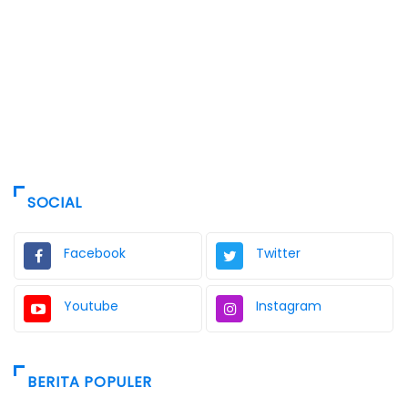
SOCIAL
Facebook
Twitter
Youtube
Instagram
BERITA POPULER