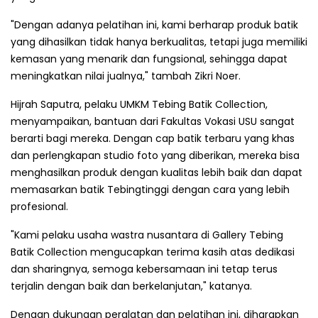
"Dengan adanya pelatihan ini, kami berharap produk batik
yang dihasilkan tidak hanya berkualitas, tetapi juga memiliki
kemasan yang menarik dan fungsional, sehingga dapat
meningkatkan nilai jualnya," tambah Zikri Noer.
Hijrah Saputra, pelaku UMKM Tebing Batik Collection,
menyampaikan, bantuan dari Fakultas Vokasi USU sangat
berarti bagi mereka. Dengan cap batik terbaru yang khas
dan perlengkapan studio foto yang diberikan, mereka bisa
menghasilkan produk dengan kualitas lebih baik dan dapat
memasarkan batik Tebingtinggi dengan cara yang lebih
profesional.
"Kami pelaku usaha wastra nusantara di Gallery Tebing
Batik Collection mengucapkan terima kasih atas dedikasi
dan sharingnya, semoga kebersamaan ini tetap terus
terjalin dengan baik dan berkelanjutan," katanya.
Dengan dukungan peralatan dan pelatihan ini, diharapkan