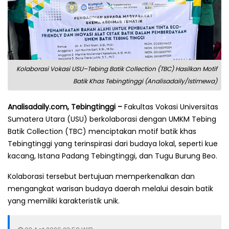
Kolaborasi Vokasi USU–Tebing Batik Collection (TBC) Hasilkan Motif
Batik Khas Tebingtinggi (Analisadaily/Istimewa)
Analisadaily.com, Tebingtinggi –
Fakultas Vokasi Universitas
Sumatera Utara (USU) berkolaborasi dengan UMKM Tebing
Batik Collection (TBC) menciptakan motif batik khas
Tebingtinggi yang terinspirasi dari budaya lokal, seperti kue
kacang, Istana Padang Tebingtinggi, dan Tugu Burung Beo.
Kolaborasi tersebut bertujuan memperkenalkan dan
mengangkat warisan budaya daerah melalui desain batik
yang memiliki karakteristik unik.