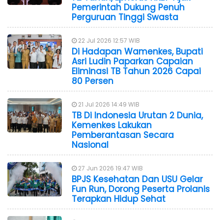
Pemerintah Dukung Penuh
Perguruan Tinggi Swasta
22 Jul 2026 12:57 WIB
Di Hadapan Wamenkes, Bupati
Asri Ludin Paparkan Capaian
Eliminasi TB Tahun 2026 Capai
80 Persen
21 Jul 2026 14:49 WIB
TB Di Indonesia Urutan 2 Dunia,
Kemenkes Lakukan
Pemberantasan Secara
Nasional
27 Jun 2026 19:47 WIB
BPJS Kesehatan Dan USU Gelar
Fun Run, Dorong Peserta Prolanis
Terapkan Hidup Sehat