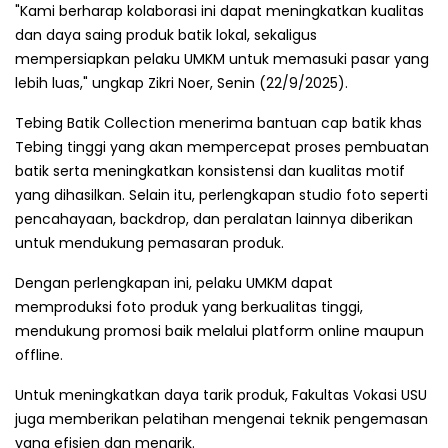
"Kami berharap kolaborasi ini dapat meningkatkan kualitas
dan daya saing produk batik lokal, sekaligus
mempersiapkan pelaku UMKM untuk memasuki pasar yang
lebih luas," ungkap Zikri Noer, Senin (22/9/2025).
Tebing Batik Collection menerima bantuan cap batik khas
Tebing tinggi yang akan mempercepat proses pembuatan
batik serta meningkatkan konsistensi dan kualitas motif
yang dihasilkan. Selain itu, perlengkapan studio foto seperti
pencahayaan, backdrop, dan peralatan lainnya diberikan
untuk mendukung pemasaran produk.
Dengan perlengkapan ini, pelaku UMKM dapat
memproduksi foto produk yang berkualitas tinggi,
mendukung promosi baik melalui platform online maupun
offline.
Untuk meningkatkan daya tarik produk, Fakultas Vokasi USU
juga memberikan pelatihan mengenai teknik pengemasan
yang efisien dan menarik.