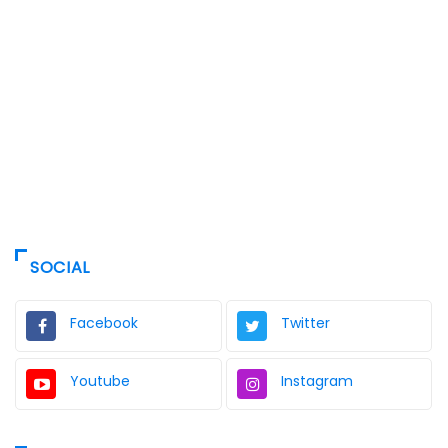
SOCIAL
Facebook
Twitter
Youtube
Instagram