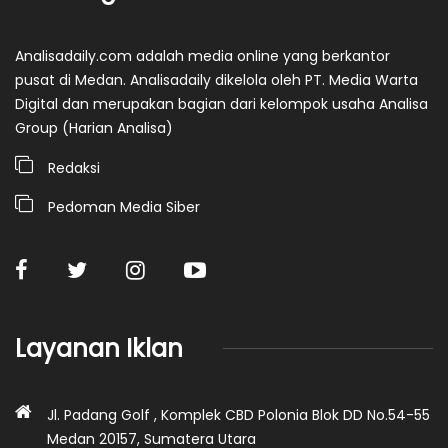
Analisadaily.com adalah media online yang berkantor
pusat di Medan. Analisadaily dikelola oleh PT. Media Warta
Digital dan merupakan bagian dari kelompok usaha Analisa
Group (Harian Analisa)
Redaksi
Pedoman Media Siber
Layanan Iklan
Jl. Padang Golf , Komplek CBD Polonia Blok DD No.54-55
Medan 20157, Sumatera Utara