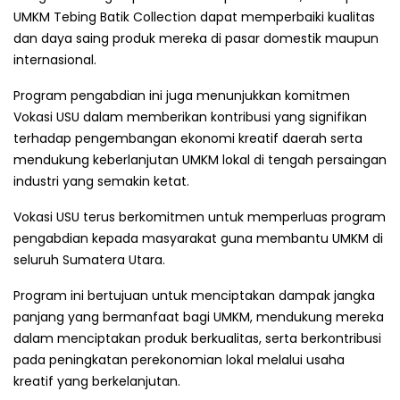
UMKM Tebing Batik Collection dapat memperbaiki kualitas
dan daya saing produk mereka di pasar domestik maupun
internasional.
Program pengabdian ini juga menunjukkan komitmen
Vokasi USU dalam memberikan kontribusi yang signifikan
terhadap pengembangan ekonomi kreatif daerah serta
mendukung keberlanjutan UMKM lokal di tengah persaingan
industri yang semakin ketat.
Vokasi USU terus berkomitmen untuk memperluas program
pengabdian kepada masyarakat guna membantu UMKM di
seluruh Sumatera Utara.
Program ini bertujuan untuk menciptakan dampak jangka
panjang yang bermanfaat bagi UMKM, mendukung mereka
dalam menciptakan produk berkualitas, serta berkontribusi
pada peningkatan perekonomian lokal melalui usaha
kreatif yang berkelanjutan.