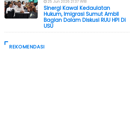
25 Jun 2026 21:37 WIB
Sinergi Kawal Kedaulatan
Hukum, Imigrasi Sumut Ambil
Bagian Dalam Diskusi RUU HPI Di
USU
REKOMENDASI