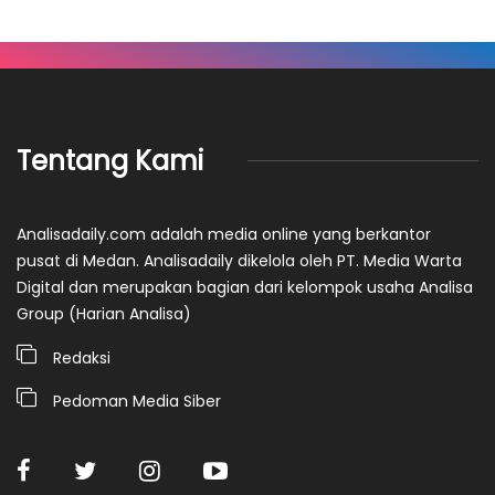
Tentang Kami
Analisadaily.com adalah media online yang berkantor
pusat di Medan. Analisadaily dikelola oleh PT. Media Warta
Digital dan merupakan bagian dari kelompok usaha Analisa
Group (Harian Analisa)
Redaksi
Pedoman Media Siber