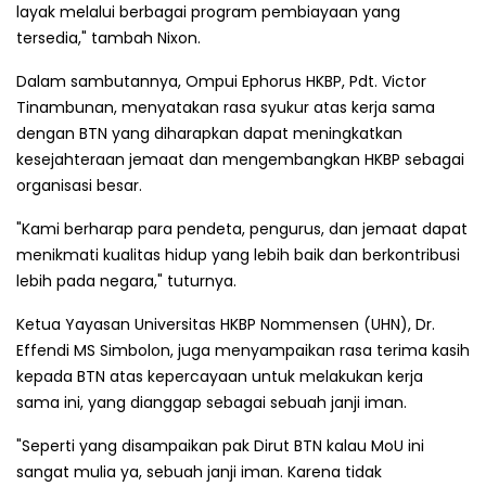
layak melalui berbagai program pembiayaan yang
tersedia," tambah Nixon.
Dalam sambutannya, Ompui Ephorus HKBP, Pdt. Victor
Tinambunan, menyatakan rasa syukur atas kerja sama
dengan BTN yang diharapkan dapat meningkatkan
kesejahteraan jemaat dan mengembangkan HKBP sebagai
organisasi besar.
"Kami berharap para pendeta, pengurus, dan jemaat dapat
menikmati kualitas hidup yang lebih baik dan berkontribusi
lebih pada negara," tuturnya.
Ketua Yayasan Universitas HKBP Nommensen (UHN), Dr.
Effendi MS Simbolon, juga menyampaikan rasa terima kasih
kepada BTN atas kepercayaan untuk melakukan kerja
sama ini, yang dianggap sebagai sebuah janji iman.
"Seperti yang disampaikan pak Dirut BTN kalau MoU ini
sangat mulia ya, sebuah janji iman. Karena tidak