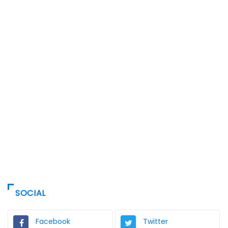
SOCIAL
Facebook
Twitter