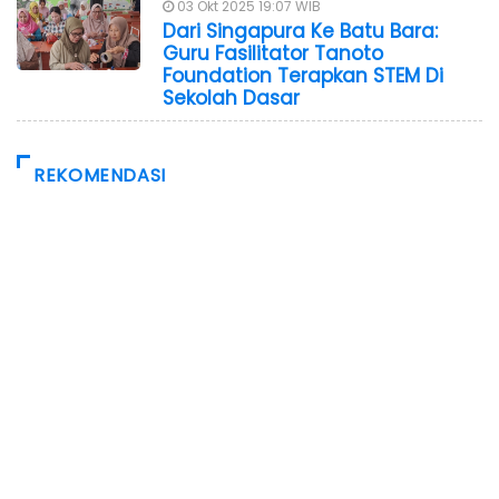
03 Okt 2025 19:07 WIB
Dari Singapura Ke Batu Bara:
Guru Fasilitator Tanoto
Foundation Terapkan STEM Di
Sekolah Dasar
REKOMENDASI