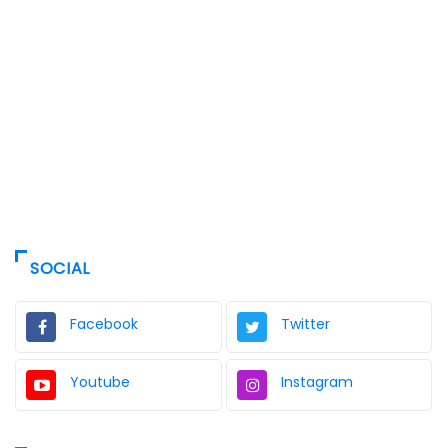
SOCIAL
Facebook
Twitter
Youtube
Instagram