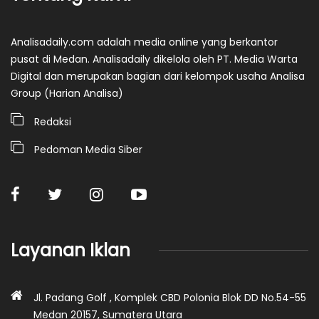
Analisadaily.com adalah media online yang berkantor
pusat di Medan. Analisadaily dikelola oleh PT. Media Warta
Digital dan merupakan bagian dari kelompok usaha Analisa
Group (Harian Analisa)
Redaksi
Pedoman Media Siber
Layanan Iklan
Jl. Padang Golf , Komplek CBD Polonia Blok DD No.54-55
Medan 20157, Sumatera Utara