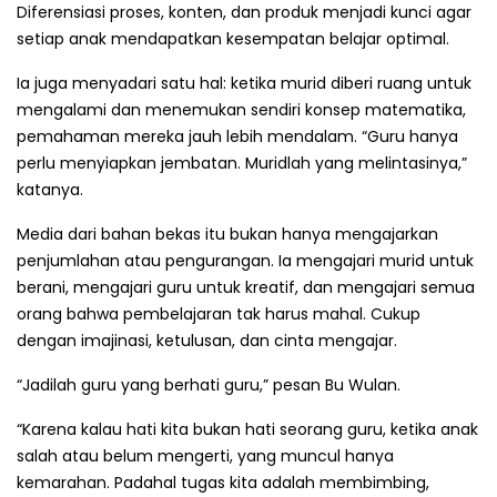
Diferensiasi proses, konten, dan produk menjadi kunci agar
setiap anak mendapatkan kesempatan belajar optimal.
Ia juga menyadari satu hal: ketika murid diberi ruang untuk
mengalami dan menemukan sendiri konsep matematika,
pemahaman mereka jauh lebih mendalam. “Guru hanya
perlu menyiapkan jembatan. Muridlah yang melintasinya,”
katanya.
Media dari bahan bekas itu bukan hanya mengajarkan
penjumlahan atau pengurangan. Ia mengajari murid untuk
berani, mengajari guru untuk kreatif, dan mengajari semua
orang bahwa pembelajaran tak harus mahal. Cukup
dengan imajinasi, ketulusan, dan cinta mengajar.
“Jadilah guru yang berhati guru,” pesan Bu Wulan.
“Karena kalau hati kita bukan hati seorang guru, ketika anak
salah atau belum mengerti, yang muncul hanya
kemarahan. Padahal tugas kita adalah membimbing,