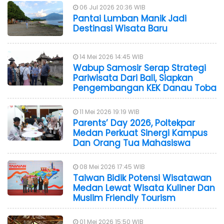
06 Jul 2026 20:36 WIB
Pantai Lumban Manik Jadi
Destinasi Wisata Baru
14 Mei 2026 14:45 WIB
Wabup Samosir Serap Strategi
Pariwisata Dari Bali, Siapkan
Pengembangan KEK Danau Toba
11 Mei 2026 19:19 WIB
Parents’ Day 2026, Poltekpar
Medan Perkuat Sinergi Kampus
Dan Orang Tua Mahasiswa
08 Mei 2026 17:45 WIB
Taiwan Bidik Potensi Wisatawan
Medan Lewat Wisata Kuliner Dan
Muslim Friendly Tourism
01 Mei 2026 15:50 WIB