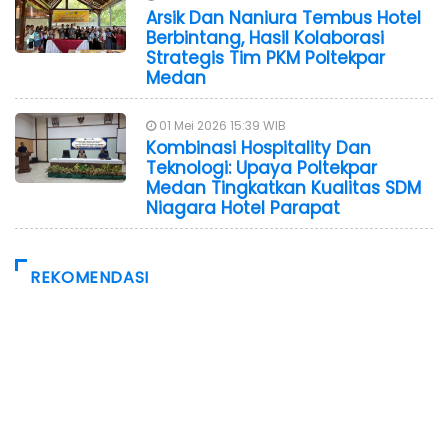
Arsik Dan Naniura Tembus Hotel
Berbintang, Hasil Kolaborasi
Strategis Tim PKM Poltekpar
Medan
01 Mei 2026 15:39 WIB
Kombinasi Hospitality Dan
Teknologi: Upaya Poltekpar
Medan Tingkatkan Kualitas SDM
Niagara Hotel Parapat
REKOMENDASI