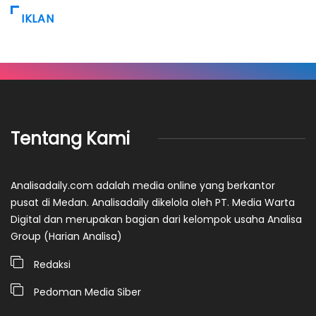
IKLAN
Tentang Kami
Analisadaily.com adalah media online yang berkantor
pusat di Medan. Analisadaily dikelola oleh PT. Media Warta
Digital dan merupakan bagian dari kelompok usaha Analisa
Group (Harian Analisa)
Redaksi
Pedoman Media Siber