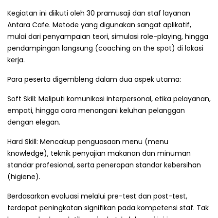
Kegiatan ini diikuti oleh 30 pramusaji dan staf layanan
Antara Cafe. Metode yang digunakan sangat aplikatif,
mulai dari penyampaian teori, simulasi role-playing, hingga
pendampingan langsung (coaching on the spot) di lokasi
kerja.
Para peserta digembleng dalam dua aspek utama:
Soft Skill: Meliputi komunikasi interpersonal, etika pelayanan,
empati, hingga cara menangani keluhan pelanggan
dengan elegan.
Hard Skill: Mencakup penguasaan menu (menu
knowledge), teknik penyajian makanan dan minuman
standar profesional, serta penerapan standar kebersihan
(higiene).
Berdasarkan evaluasi melalui pre-test dan post-test,
terdapat peningkatan signifikan pada kompetensi staf. Tak