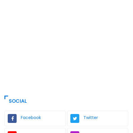
SOCIAL
Facebook
Twitter