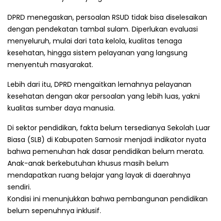
DPRD menegaskan, persoalan RSUD tidak bisa diselesaikan
dengan pendekatan tambal sulam. Diperlukan evaluasi
menyeluruh, mulai dari tata kelola, kualitas tenaga
kesehatan, hingga sistem pelayanan yang langsung
menyentuh masyarakat.
Lebih dari itu, DPRD mengaitkan lemahnya pelayanan
kesehatan dengan akar persoalan yang lebih luas, yakni
kualitas sumber daya manusia.
Di sektor pendidikan, fakta belum tersedianya Sekolah Luar
Biasa (SLB) di Kabupaten Samosir menjadi indikator nyata
bahwa pemenuhan hak dasar pendidikan belum merata.
Anak-anak berkebutuhan khusus masih belum
mendapatkan ruang belajar yang layak di daerahnya
sendiri.
Kondisi ini menunjukkan bahwa pembangunan pendidikan
belum sepenuhnya inklusif.