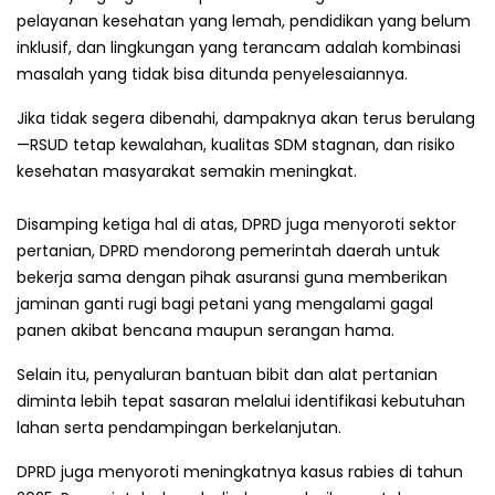
pelayanan kesehatan yang lemah, pendidikan yang belum
inklusif, dan lingkungan yang terancam adalah kombinasi
masalah yang tidak bisa ditunda penyelesaiannya.
Jika tidak segera dibenahi, dampaknya akan terus berulang
—RSUD tetap kewalahan, kualitas SDM stagnan, dan risiko
kesehatan masyarakat semakin meningkat.
Disamping ketiga hal di atas, DPRD juga menyoroti sektor
pertanian, DPRD mendorong pemerintah daerah untuk
bekerja sama dengan pihak asuransi guna memberikan
jaminan ganti rugi bagi petani yang mengalami gagal
panen akibat bencana maupun serangan hama.
Selain itu, penyaluran bantuan bibit dan alat pertanian
diminta lebih tepat sasaran melalui identifikasi kebutuhan
lahan serta pendampingan berkelanjutan.
DPRD juga menyoroti meningkatnya kasus rabies di tahun