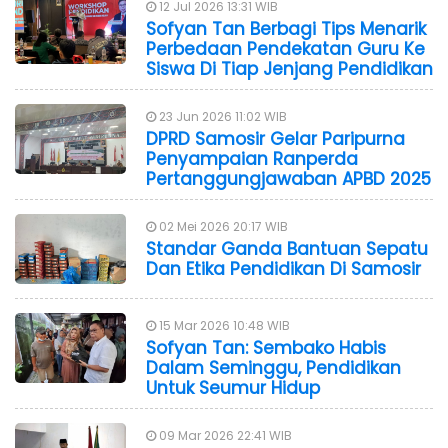
12 Jul 2026 13:31 WIB
Sofyan Tan Berbagi Tips Menarik
Perbedaan Pendekatan Guru Ke
Siswa Di Tiap Jenjang Pendidikan
23 Jun 2026 11:02 WIB
DPRD Samosir Gelar Paripurna
Penyampaian Ranperda
Pertanggungjawaban APBD 2025
02 Mei 2026 20:17 WIB
Standar Ganda Bantuan Sepatu
Dan Etika Pendidikan Di Samosir
15 Mar 2026 10:48 WIB
Sofyan Tan: Sembako Habis
Dalam Seminggu, Pendidikan
Untuk Seumur Hidup
09 Mar 2026 22:41 WIB