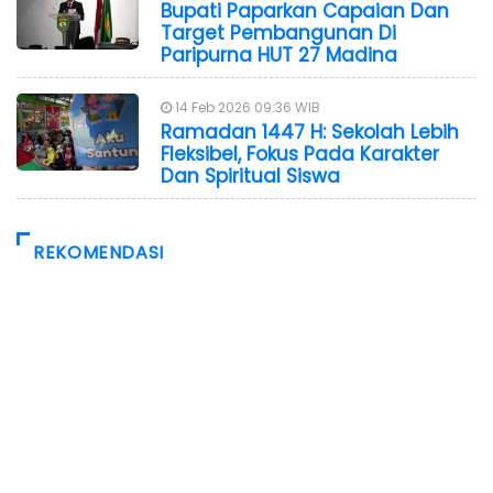
Bupati Paparkan Capaian Dan
Target Pembangunan Di
Paripurna HUT 27 Madina
14 Feb 2026 09:36 WIB
Ramadan 1447 H: Sekolah Lebih
Fleksibel, Fokus Pada Karakter
Dan Spiritual Siswa
REKOMENDASI