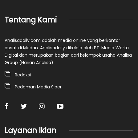
Tentang Kami
Analisadaily.com adalah media online yang berkantor
pusat di Medan. Analisadaily dikelola oleh PT. Media Warta
Digital dan merupakan bagian dari kelompok usaha Analisa
Group (Harian Analisa)
Redaksi
Pedoman Media Siber
Layanan Iklan