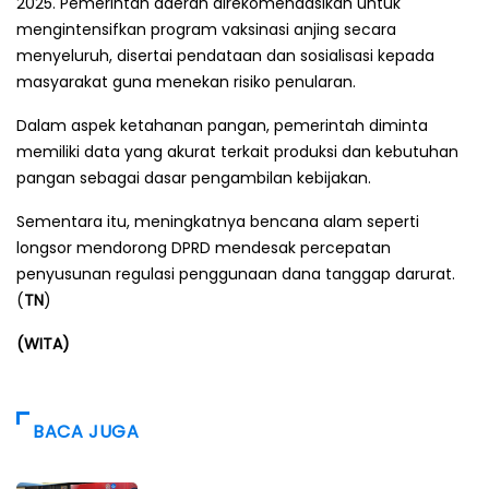
2025. Pemerintah daerah direkomendasikan untuk
mengintensifkan program vaksinasi anjing secara
menyeluruh, disertai pendataan dan sosialisasi kepada
masyarakat guna menekan risiko penularan.
Dalam aspek ketahanan pangan, pemerintah diminta
memiliki data yang akurat terkait produksi dan kebutuhan
pangan sebagai dasar pengambilan kebijakan.
Sementara itu, meningkatnya bencana alam seperti
longsor mendorong DPRD mendesak percepatan
penyusunan regulasi penggunaan dana tanggap darurat.
(
TN
)
(WITA)
BACA JUGA