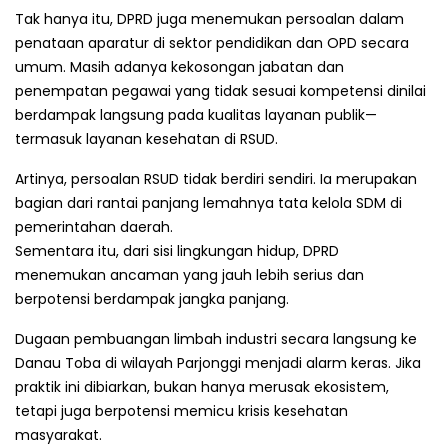
Tak hanya itu, DPRD juga menemukan persoalan dalam
penataan aparatur di sektor pendidikan dan OPD secara
umum. Masih adanya kekosongan jabatan dan
penempatan pegawai yang tidak sesuai kompetensi dinilai
berdampak langsung pada kualitas layanan publik—
termasuk layanan kesehatan di RSUD.
Artinya, persoalan RSUD tidak berdiri sendiri. Ia merupakan
bagian dari rantai panjang lemahnya tata kelola SDM di
pemerintahan daerah.
Sementara itu, dari sisi lingkungan hidup, DPRD
menemukan ancaman yang jauh lebih serius dan
berpotensi berdampak jangka panjang.
Dugaan pembuangan limbah industri secara langsung ke
Danau Toba di wilayah Parjonggi menjadi alarm keras. Jika
praktik ini dibiarkan, bukan hanya merusak ekosistem,
tetapi juga berpotensi memicu krisis kesehatan
masyarakat.