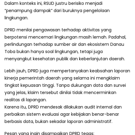
Dalam konteks ini, RSUD justru berisiko menjadi
“penampung dampak” dari buruknya pengelolaan
lingkungan.
DPRD menilai pengawasan terhadap aktivitas yang
berpotensi mencemari lingkungan masih lemah. Padahal,
perlindungan terhadap sumber air dan ekosistem Danau
Toba bukan hanya soal lingkungan, tetapi juga
menyangkut kesehatan publik dan keberlanjutan daerah.
Lebih jauh, DPRD juga mempertanyakan keabsahan laporan
kinerja pemerintah daerah yang selama ini mengklaim
tingkat kepuasan tinggi. Tanpa dukungan data dan survei
yang jelas, klaim tersebut dinilai tidak mencerminkan
realitas di lapangan.
Karena itu, DPRD mendesak dilakukan audit internal dan
perbaikan sistem evaluasi agar kebijakan benar-benar
berbasis data, bukan sekadar laporan administratif.
Pesan yang ingin disampaikan DPRD tegas: