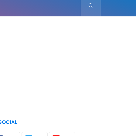
SOCIAL