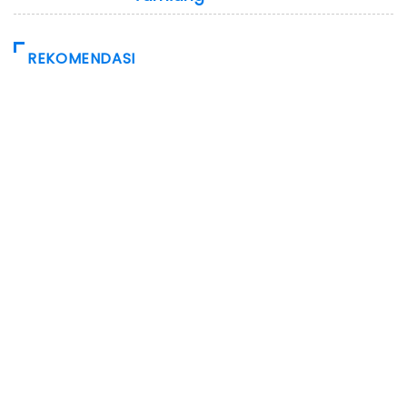
REKOMENDASI