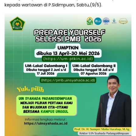
kepada wartawan di P.Sidimpuan, Sabtu,(9/5).