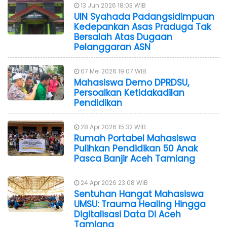
13 Jun 2026 18:03 WIB
UIN Syahada Padangsidimpuan
Kedepankan Asas Praduga Tak
Bersalah Atas Dugaan
Pelanggaran ASN
07 Mei 2026 19:07 WIB
Mahasiswa Demo DPRDSU,
Persoalkan Ketidakadilan
Pendidikan
28 Apr 2026 15:32 WIB
Rumah Portabel Mahasiswa
Pulihkan Pendidikan 50 Anak
Pasca Banjir Aceh Tamiang
24 Apr 2026 23:08 WIB
Sentuhan Hangat Mahasiswa
UMSU: Trauma Healing Hingga
Digitalisasi Data Di Aceh
Tamiang