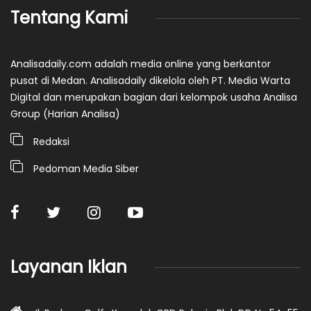
Tentang Kami
Analisadaily.com adalah media online yang berkantor
pusat di Medan. Analisadaily dikelola oleh PT. Media Warta
Digital dan merupakan bagian dari kelompok usaha Analisa
Group (Harian Analisa)
Redaksi
Pedoman Media Siber
Layanan Iklan