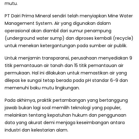
mutu.
PT Dairi Prima Mineral sendiri telah menyiapkan Mine Water
Management System. Air yang digunakan dalam
operasional akan diambil dari sumur penampung
(underground water sump) dan diproses kembali (recycle)
untuk menekan ketergantungan pada sumber air publik.
Untuk menjamin transparansi, perusahaan menyediakan 9
titik pemantauan air tanah dan 15 titik pemantauan air
permukaan. Hal ini dilakukan untuk memastikan air yang
dilepas ke sungai tetap berada pada pH standar 6-9 dan
memenuhi baku mutu lingkungan.
Pada akhirnya, praktik pertambangan yang bertanggung
jawab bukan lagi soal memilih teknologi yang populer,
melainkan tentang kepatuhan hukum dan penggunaan
data yang akurat demi menjaga keseimbangan antara
industri dan kelestarian alam.