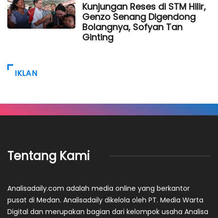
Kunjungan Reses di STM Hilir,
Genzo Senang Digendong
Bolangnya, Sofyan Tan
Ginting
IKLAN
Tentang Kami
Analisadaily.com adalah media online yang berkantor
pusat di Medan. Analisadaily dikelola oleh PT. Media Warta
Digital dan merupakan bagian dari kelompok usaha Analisa