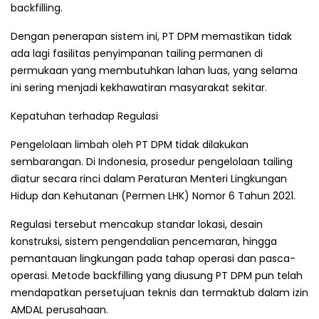
backfilling.
Dengan penerapan sistem ini, PT DPM memastikan tidak
ada lagi fasilitas penyimpanan tailing permanen di
permukaan yang membutuhkan lahan luas, yang selama
ini sering menjadi kekhawatiran masyarakat sekitar.
Kepatuhan terhadap Regulasi
Pengelolaan limbah oleh PT DPM tidak dilakukan
sembarangan. Di Indonesia, prosedur pengelolaan tailing
diatur secara rinci dalam Peraturan Menteri Lingkungan
Hidup dan Kehutanan (Permen LHK) Nomor 6 Tahun 2021.
Regulasi tersebut mencakup standar lokasi, desain
konstruksi, sistem pengendalian pencemaran, hingga
pemantauan lingkungan pada tahap operasi dan pasca-
operasi. Metode backfilling yang diusung PT DPM pun telah
mendapatkan persetujuan teknis dan termaktub dalam izin
AMDAL perusahaan.