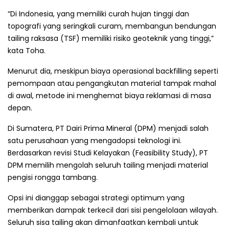
“Di Indonesia, yang memiliki curah hujan tinggi dan
topografi yang seringkali curam, membangun bendungan
tailing raksasa (TSF) memiliki risiko geoteknik yang tinggi,”
kata Toha.
Menurut dia, meskipun biaya operasional backfilling seperti
pemompaan atau pengangkutan material tampak mahal
di awal, metode ini menghemat biaya reklamasi di masa
depan.
Di Sumatera, PT Dairi Prima Mineral (DPM) menjadi salah
satu perusahaan yang mengadopsi teknologi ini.
Berdasarkan revisi Studi Kelayakan (Feasibility Study), PT
DPM memilih mengolah seluruh tailing menjadi material
pengisi rongga tambang.
Opsi ini dianggap sebagai strategi optimum yang
memberikan dampak terkecil dari sisi pengelolaan wilayah.
Seluruh sisa tailing akan dimanfaatkan kembali untuk