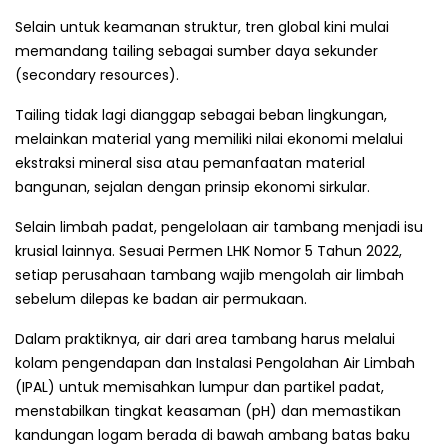
Selain untuk keamanan struktur, tren global kini mulai
memandang tailing sebagai sumber daya sekunder
(secondary resources).
Tailing tidak lagi dianggap sebagai beban lingkungan,
melainkan material yang memiliki nilai ekonomi melalui
ekstraksi mineral sisa atau pemanfaatan material
bangunan, sejalan dengan prinsip ekonomi sirkular.
Selain limbah padat, pengelolaan air tambang menjadi isu
krusial lainnya. Sesuai Permen LHK Nomor 5 Tahun 2022,
setiap perusahaan tambang wajib mengolah air limbah
sebelum dilepas ke badan air permukaan.
Dalam praktiknya, air dari area tambang harus melalui
kolam pengendapan dan Instalasi Pengolahan Air Limbah
(IPAL) untuk memisahkan lumpur dan partikel padat,
menstabilkan tingkat keasaman (pH) dan memastikan
kandungan logam berada di bawah ambang batas baku