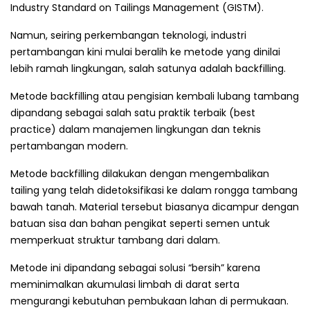
Industry Standard on Tailings Management (GISTM).
Namun, seiring perkembangan teknologi, industri
pertambangan kini mulai beralih ke metode yang dinilai
lebih ramah lingkungan, salah satunya adalah backfilling.
Metode backfilling atau pengisian kembali lubang tambang
dipandang sebagai salah satu praktik terbaik (best
practice) dalam manajemen lingkungan dan teknis
pertambangan modern.
Metode backfilling dilakukan dengan mengembalikan
tailing yang telah didetoksifikasi ke dalam rongga tambang
bawah tanah. Material tersebut biasanya dicampur dengan
batuan sisa dan bahan pengikat seperti semen untuk
memperkuat struktur tambang dari dalam.
Metode ini dipandang sebagai solusi “bersih” karena
meminimalkan akumulasi limbah di darat serta
mengurangi kebutuhan pembukaan lahan di permukaan.