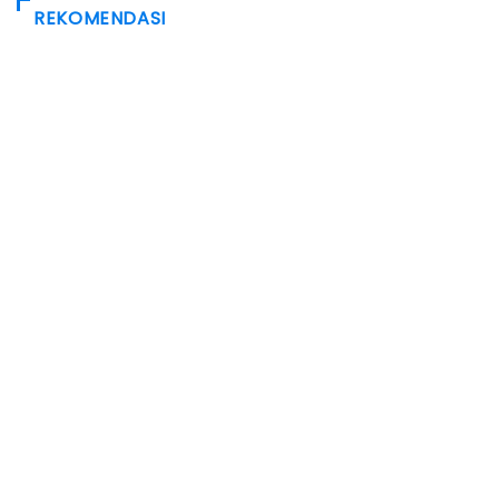
REKOMENDASI