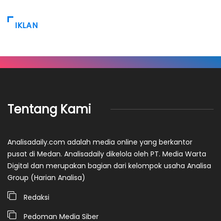
IKLAN
Tentang Kami
Analisadaily.com adalah media online yang berkantor
pusat di Medan. Analisadaily dikelola oleh PT. Media Warta
Digital dan merupakan bagian dari kelompok usaha Analisa
Group (Harian Analisa)
Redaksi
Pedoman Media Siber