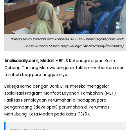
Bunga Lebih Rendah dari Komersil, MLT BPJS Ketenagakerjaan Jadi
Solusi Rumah Murah bagi Pekerja (Analisadaily/Istimewa)
Analisadaily.com, Medan -
BPJS Ketenagakerjaan Kantor
Cabang Tanjung Morawa bergerak taktis memberikan nilai
tambah bagi para anggotanya.
Bekerja sama dengan Bank BTN, mereka menggelar
sosialisasi Program Manfaat Layanan Tambahan (MLT)
Fasilitas Pembiayaan Perumahan di hadapan para
pengembang (developer) perumahan di Perumnas
Martubung, Kota Medan pada Rabu (13/5).