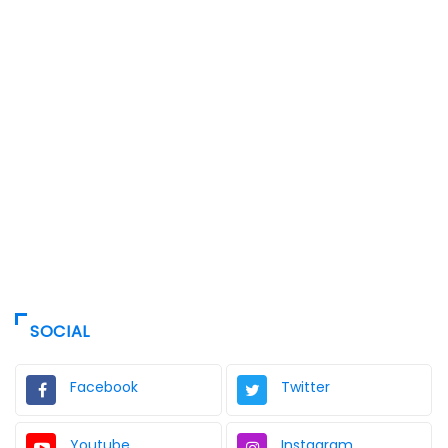
SOCIAL
Facebook
Twitter
Youtube
Instagram