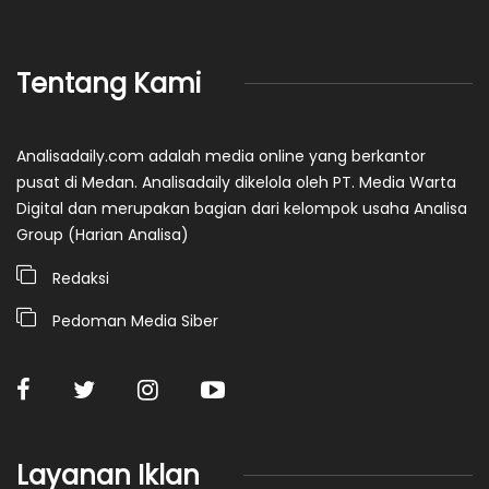
Tentang Kami
Analisadaily.com adalah media online yang berkantor
pusat di Medan. Analisadaily dikelola oleh PT. Media Warta
Digital dan merupakan bagian dari kelompok usaha Analisa
Group (Harian Analisa)
Redaksi
Pedoman Media Siber
Layanan Iklan