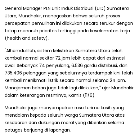
General Manager PLN Unit Induk Distribusi (UID) Sumatera
Utara, Mundhakir, menegaskan bahwa seluruh proses
percepatan pemulihan ini dilakukan secara terukur dengan
tetap menaruh prioritas tertinggi pada keselamatan kerja
(health and safety).
"Alhamdulillah, sistem kelistrikan Sumatera Utara telah
kembali normal sekitar 72 jam lebih cepat dari estimasi
awal. Sebanyak 74 penyulang, 6.536 gardu distribusi, dan
735.406 pelanggan yang sebelumnya terdampak kini telah
kembali menikmati listrik secara normal selama 24 jam.
Manajemen beban juga tidak lagi dilakukan," ujar Mundhakir
dalam keterangan resminya, Kamis (11/6).
Mundhakir juga menyampaikan rasa terima kasih yang
mendalam kepada seluruh warga Sumatera Utara atas
kesabaran dan dukungan moral yang diberikan selama
petugas berjuang di lapangan.