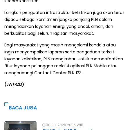
secara konsisten.
Langkah penguatan infrastruktur kelistrikan juga akan terus
dipacu sebagai komitmen jangka panjang PLN dalam
menghadirkan layanan energi yang andal, aman, dan
berkualitas bagi seluruh lapisan masyarakat.
Bagi masyarakat yang masih mengalami kendala atau
ingin menyampaikan laporan serta pengaduan terkait
layanan kelistrikan, PLN mengimbau untuk memanfaatkan
fitur layanan pelanggan melalui aplikasi PLN Mobile atau
menghubungi Contact Center PLN 123.
(JW/RZD)
BACA JUGA
30 Jul 2026 20:16 WIB