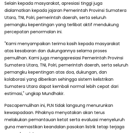
Selain kepada masyarakat, apresiasi tinggi juga
dialamatkan kepada jajaran Pemerintah Provinsi Sumatera
Utara, TNI, Polri, pemerintah daerah, serta seluruh
pemangku kepentingan yang terlibat aktif mendukung
percepatan penormalan ini.
"Kami menyampaikan terima kasih kepada masyarakat
atas kesabaran dan dukungannya selama proses
pemulihan. Kami juga mengapresiasi Pemerintah Provinsi
Sumatera Utara, TNI, Polri, pemerintah daerah, serta seluruh
pemangku kepentingan atas doa, dukungan, dan
kolaborasi yang diberikan sehingga sistem kelistrikan
Sumatera Utara dapat kembali normal lebih cepat dari
estimasi," ungkap Mundhakir.
Pascapemulihan ini, PLN tidak langsung menurunkan
kewaspadaan. Pihaknya menyatakan akan terus
melakukan pemantauan ketat serta evaluasi menyeluruh
guna memastikan keandalan pasokan listrik tetap terjaga