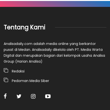
Tentang Kami
Analisadaily.com adalah media online yang berkantor
pusat di Medan. Analisadaily dikelola oleh PT. Media Warta
Digital dan merupakan bagian dari kelompok usaha Analisa
Group (Harian Analisa)
Redaksi
Pedoman Media Siber