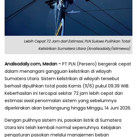
Lebih Cepat 72 Jam dari Estimasi, PLN Sukses Pulihkan Total
Kelistrikan Sumatera Utara (Analisadaily/Istimewa)
Analisadaily.com, Medan -
PT PLN (Persero) bergerak cepat
dalam menangani gangguan kelistrikan di wilayah
Sumatera Utara. Sistem kelistrikan di wilayah tersebut
berhasil dipulihkan total pada Kamis (11/6) pukul 09.39 WIB.
Keberhasilan ini tercapai sekitar 72 jam lebih cepat dari
estimasi awal penormalan sistem yang sebelumnya
diperkirakan akan berlangsung hingga Minggu, 14 Juni 2026.
Dengan pulihnya sistem ini, pasokan listrik di Sumatera
Utara kini telah kembali normal sepenuhnya. Kebijakan
pengaturan pasokan melalui manajemen beban