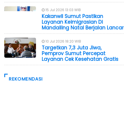
15 Jul 2026 13:03 WIB
Kakanwil Sumut Pastikan
Layanan Keimigrasian Di
Mandailing Natal Berjalan Lancar
10 Jul 2026 18:20 WIB
Targetkan 7,3 Juta Jiwa,
Pemprov Sumut Percepat
Layanan Cek Kesehatan Gratis
REKOMENDASI