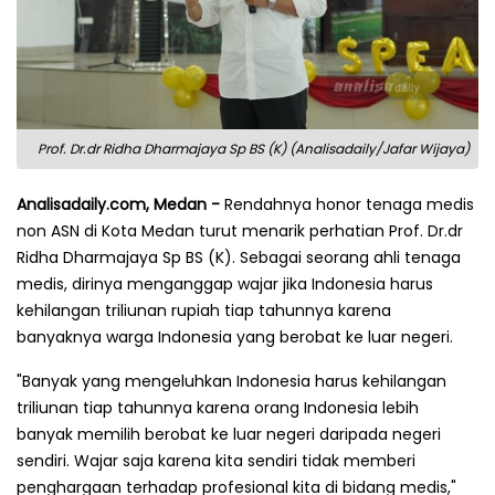
Prof. Dr.dr Ridha Dharmajaya Sp BS (K) (Analisadaily/Jafar Wijaya)
Analisadaily.com, Medan -
Rendahnya honor tenaga medis
non ASN di Kota Medan turut menarik perhatian Prof. Dr.dr
Ridha Dharmajaya Sp BS (K). Sebagai seorang ahli tenaga
medis, dirinya menganggap wajar jika Indonesia harus
kehilangan triliunan rupiah tiap tahunnya karena
banyaknya warga Indonesia yang berobat ke luar negeri.
"Banyak yang mengeluhkan Indonesia harus kehilangan
triliunan tiap tahunnya karena orang Indonesia lebih
banyak memilih berobat ke luar negeri daripada negeri
sendiri. Wajar saja karena kita sendiri tidak memberi
penghargaan terhadap profesional kita di bidang medis,"