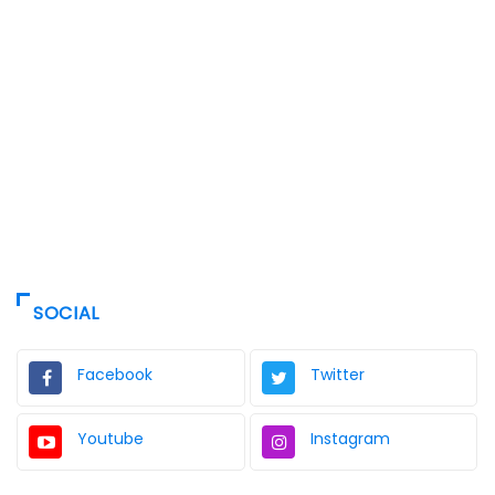
SOCIAL
Facebook
Twitter
Youtube
Instagram