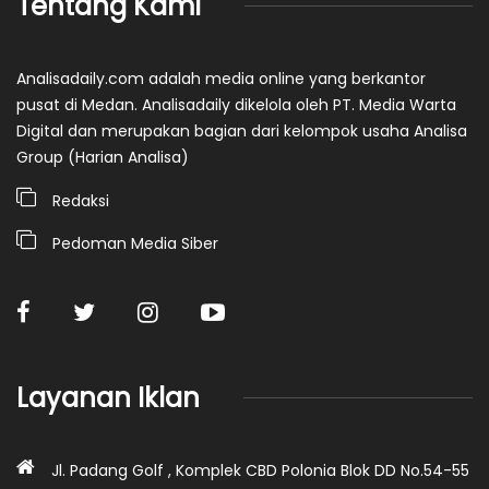
Tentang Kami
Analisadaily.com adalah media online yang berkantor
pusat di Medan. Analisadaily dikelola oleh PT. Media Warta
Digital dan merupakan bagian dari kelompok usaha Analisa
Group (Harian Analisa)
Redaksi
Pedoman Media Siber
Layanan Iklan
Jl. Padang Golf , Komplek CBD Polonia Blok DD No.54-55