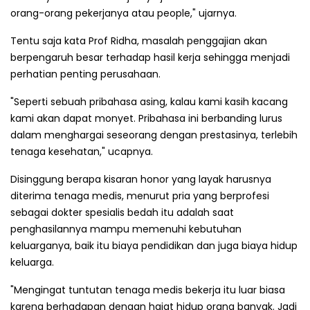
orang-orang pekerjanya atau people," ujarnya.
Tentu saja kata Prof Ridha, masalah penggajian akan
berpengaruh besar terhadap hasil kerja sehingga menjadi
perhatian penting perusahaan.
"Seperti sebuah pribahasa asing, kalau kami kasih kacang
kami akan dapat monyet. Pribahasa ini berbanding lurus
dalam menghargai seseorang dengan prestasinya, terlebih
tenaga kesehatan," ucapnya.
Disinggung berapa kisaran honor yang layak harusnya
diterima tenaga medis, menurut pria yang berprofesi
sebagai dokter spesialis bedah itu adalah saat
penghasilannya mampu memenuhi kebutuhan
keluarganya, baik itu biaya pendidikan dan juga biaya hidup
keluarga.
"Mengingat tuntutan tenaga medis bekerja itu luar biasa
karena berhadapan dengan hajat hidup orang banyak. Jadi