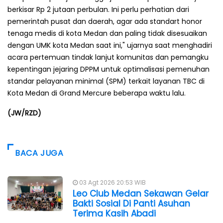
berkisar Rp 2 jutaan perbulan. Ini perlu perhatian dari
pemerintah pusat dan daerah, agar ada standart honor
tenaga medis di kota Medan dan paling tidak disesuaikan
dengan UMK kota Medan saat ini," ujarnya saat menghadiri
acara pertemuan tindak lanjut komunitas dan pemangku
kepentingan jejaring DPPM untuk optimalisasi pemenuhan
standar pelayanan minimal (SPM) terkait layanan TBC di
Kota Medan di Grand Mercure beberapa waktu lalu.
(JW/RZD)
BACA JUGA
03 Agt 2026 20:53 WIB
Leo Club Medan Sekawan Gelar
Bakti Sosial Di Panti Asuhan
Terima Kasih Abadi