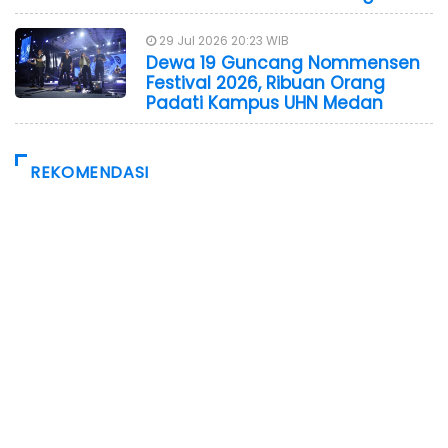
29 Jul 2026 20:23 WIB
Dewa 19 Guncang Nommensen
Festival 2026, Ribuan Orang
Padati Kampus UHN Medan
REKOMENDASI