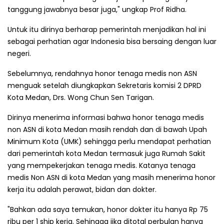
tanggung jawabnya besar juga," ungkap Prof Ridha.
Untuk itu dirinya berharap pemerintah menjadikan hal ini
sebagai perhatian agar Indonesia bisa bersaing dengan luar
negeri.
Sebelumnya, rendahnya honor tenaga medis non ASN
menguak setelah diungkapkan Sekretaris komisi 2 DPRD
Kota Medan, Drs. Wong Chun Sen Tarigan.
Dirinya menerima informasi bahwa honor tenaga medis
non ASN di kota Medan masih rendah dan di bawah Upah
Minimum Kota (UMK) sehingga perlu mendapat perhatian
dari pemerintah kota Medan termasuk juga Rumah Sakit
yang mempekerjakan tenaga medis. Katanya tenaga
medis Non ASN di kota Medan yang masih menerima honor
kerja itu adalah perawat, bidan dan dokter.
"Bahkan ada saya temukan, honor dokter itu hanya Rp 75
ribu per 1 ship kerja. Sehingga jika ditotal perbulan hanya