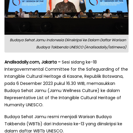
Budaya Sehat Jamu Indonesia Diinskripsi ke Dalam Daftar Warisan
Budaya Takbenda UNESCO (Analisadaily/Istimewa)
Analisadaily.com, Jakarta –
Sesi sidang ke-18
Intergovernmental Committee for the Safeguarding of the
Intangible Cultural Heritage di Kasane, Republik Botswana,
pada 6 Desember 2023 pukul 16.30 WIB, memasukkan
Budaya Sehat Jamu (Jamu Wellness Culture) ke dalam
Representative List of the Intangible Cultural Heritage of
Humanity UNESCO.
Budaya Sehat Jamu resmi menjadi Warisan Budaya
Takbenda (WBTb) dari Indonesia ke-13 yang diinskripsi ke
dalam daftar WBTb UNESCO.