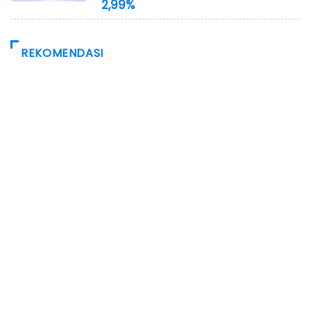
2,99%
REKOMENDASI