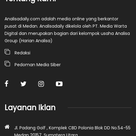
Analisadaily.com adalah media online yang berkantor
pusat di Medan. Analisadaily dikelola oleh PT. Media Warta
Digital dan merupakan bagian dari kelompok usaha Analisa
Group (Harian Analisa)
Redaksi
Pedoman Media Siber
Layanan Iklan
Jl. Padang Golf , Komplek CBD Polonia Blok DD No.54-55
Medan 20157, Sumatera Utara