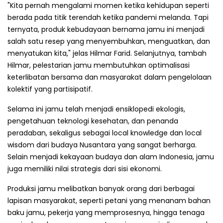
"Kita pernah mengalami momen ketika kehidupan seperti
berada pada titik terendah ketika pandemi melanda. Tapi
ternyata, produk kebudayaan bernama jamu ini menjadi
salah satu resep yang menyembuhkan, menguatkan, dan
menyatukan kita," jelas Hilmar Farid. Selanjutnya, tambah
Hilmar, pelestarian jamu membutuhkan optimalisasi
keterlibatan bersama dan masyarakat dalam pengelolaan
kolektif yang partisipatif.
Selama ini jamu telah menjadi ensiklopedi ekologis,
pengetahuan teknologi kesehatan, dan penanda
peradaban, sekaligus sebagai local knowledge dan local
wisdom dari budaya Nusantara yang sangat berharga.
Selain menjadi kekayaan budaya dan alam Indonesia, jamu
juga memiliki nilai strategis dari sisi ekonomi.
Produksi jamu melibatkan banyak orang dari berbagai
lapisan masyarakat, seperti petani yang menanam bahan
baku jamu, pekerja yang memprosesnya, hingga tenaga