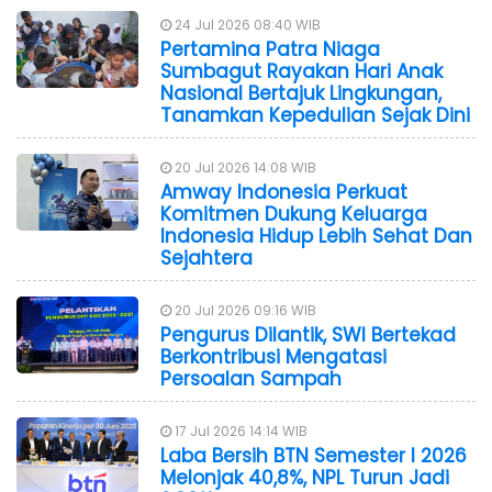
24 Jul 2026 08:40 WIB
Pertamina Patra Niaga
Sumbagut Rayakan Hari Anak
Nasional Bertajuk Lingkungan,
Tanamkan Kepedulian Sejak Dini
20 Jul 2026 14:08 WIB
Amway Indonesia Perkuat
Komitmen Dukung Keluarga
Indonesia Hidup Lebih Sehat Dan
Sejahtera
20 Jul 2026 09:16 WIB
Pengurus Dilantik, SWI Bertekad
Berkontribusi Mengatasi
Persoalan Sampah
17 Jul 2026 14:14 WIB
Laba Bersih BTN Semester I 2026
Melonjak 40,8%, NPL Turun Jadi