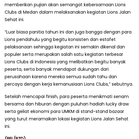
memberikan pujian akan semangat kebersamaan Lions
Clubs di Medan dalam melaksanakan kegiatan Lions Jalan
Sehat ini.
“Luar biasa panitia tahun ini dan juga bangga dengan para
Lions pendahulu yang begitu konsisten dan estafet
pelaksanaan sehingga kegiatan ini semakin dikenal dan
populer serta merupakan salah satu kegiatan terbesar
Lions Clubs di Indonesia yang melibatkan begitu banyak
peserta, serta banyak mendapat dukungan dari
perusahaan karena mereka semua sudah tahu dan
percaya dengan kerja kemanusiaan Lions Clubs,” sebutnya.
Setelah mencapai finish, para peserta menikmati senam
bersama dan hiburan dengan puluhan hadiah lucky draw
serta geliat ekonomi para UMKM di stand-stand bazaar
yang turut meramaikan lokasi kegiatan Lions Jalan Sehat
ini.
(REL/RZD)