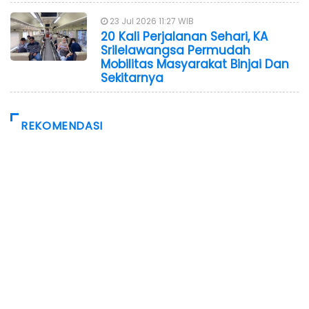
23 Jul 2026 11:27 WIB
20 Kali Perjalanan Sehari, KA
Srilelawangsa Permudah
Mobilitas Masyarakat Binjai Dan
Sekitarnya
REKOMENDASI