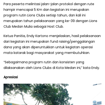
Para peserta melintasi jalan-jalan protokol dengan rute
hampir mencapai 5 Km dan kegiatan ini merupakan
program rutin Lions Clubs setiap tahun, dan kali ini
merupakan tahun pelaksanaan yang ke-39 dengan Lions
Club Medan Mulia sebagai Host Club.
Ketua Panitia, Endy Kartono menjelaskan, hasil pelaksanaan
dari kegiatan ini merupakan fund raising/penggalangan
dana yang akan diperuntukkan untuk kegiatan operasi
mata katarak bagi masyarakat yang membutuhkan.
“Sebagaimana program rutin dan konsisten yang
dilaksanakan oleh Lions Clubs di Kota Medan ini,” kata Endy.
Apresiasi