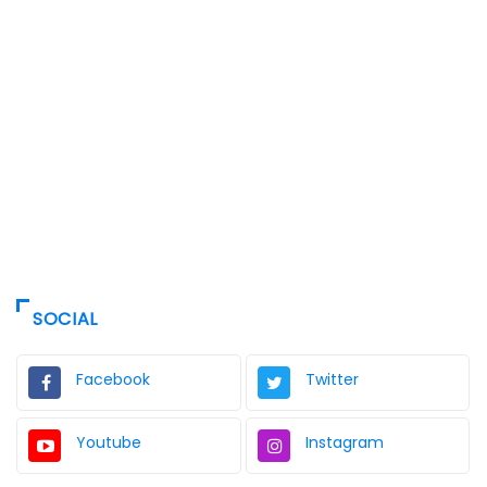
SOCIAL
Facebook
Twitter
Youtube
Instagram