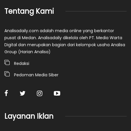
Tentang Kami
Analisadaily.com adalah media online yang berkantor
pusat di Medan. Analisadaily dikelola oleh PT. Media Warta
Digital dan merupakan bagian dari kelompok usaha Analisa
Group (Harian Analisa)
Redaksi
Pedoman Media Siber
Layanan Iklan