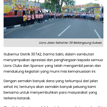
Lions Jalan Sehat ke-39 Berlangsung Sukses
Gubernur Distrik 307A2, Darma Sakti, dalam sambutan
menyampaikan apresiasi dan penghargaan kepada semua
Lions Clubs dan Sponsor yang telah mengambil peran dan
mendukung kegiatan yang murni misi kemanusiaan ini.
Dengan semakin banyak dana yang terkumpul dari jalan
sehat ini, tentunya akan semakin banyak peluang kami
bersama untuk menyembuhkan para masyarakat yang
terkena katarak.