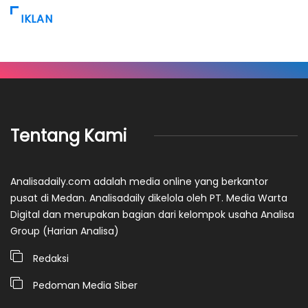
IKLAN
Tentang Kami
Analisadaily.com adalah media online yang berkantor
pusat di Medan. Analisadaily dikelola oleh PT. Media Warta
Digital dan merupakan bagian dari kelompok usaha Analisa
Group (Harian Analisa)
Redaksi
Pedoman Media Siber