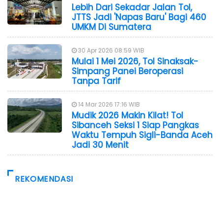
Lebih Dari Sekadar Jalan Tol,
JTTS Jadi 'Napas Baru' Bagi 460
UMKM Di Sumatera
30 Apr 2026 08:59 WIB
Mulai 1 Mei 2026, Tol Sinaksak-
Simpang Panei Beroperasi
Tanpa Tarif
14 Mar 2026 17:16 WIB
Mudik 2026 Makin Kilat! Tol
Sibanceh Seksi 1 Siap Pangkas
Waktu Tempuh Sigli-Banda Aceh
Jadi 30 Menit
REKOMENDASI