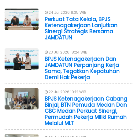
24 Jul 2026 11:35 WIB
Perkuat Tata Kelola, BPJS
Ketenagakerjaan Lanjutkan
Sinergi Strategis Bersama
JAMDATUN
23 Jul 2026 18:24 WIB
BPJS Ketenagakerjaan Dan
JAMDATUN Perpanjang Kerja
Sama, Tegakkan Kepatuhan
Demi Hak Pekerja
22 Jul 2026 19:12 WIB
BPJS Ketenagakerjaan Cabang
Binjai, BTN Pemuda Medan Dan
CBC Medan Perkuat Sinergi,
Permudah Pekerja Miliki Rumah
Melalui MLT