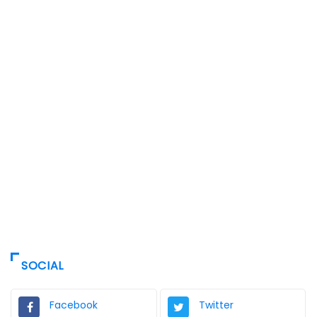
SOCIAL
Facebook
Twitter