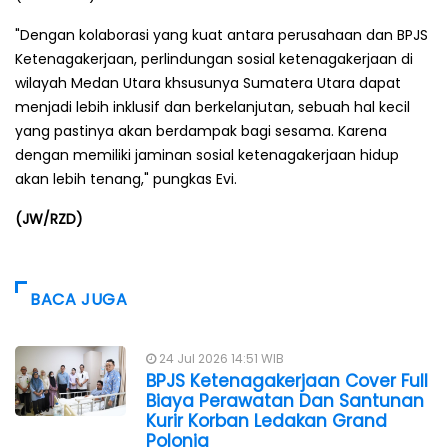
"Dengan kolaborasi yang kuat antara perusahaan dan BPJS
Ketenagakerjaan, perlindungan sosial ketenagakerjaan di
wilayah Medan Utara khsusunya Sumatera Utara dapat
menjadi lebih inklusif dan berkelanjutan, sebuah hal kecil
yang pastinya akan berdampak bagi sesama. Karena
dengan memiliki jaminan sosial ketenagakerjaan hidup
akan lebih tenang," pungkas Evi.
(JW/RZD)
BACA JUGA
24 Jul 2026 14:51 WIB
BPJS Ketenagakerjaan Cover Full
Biaya Perawatan Dan Santunan
Kurir Korban Ledakan Grand
Polonia