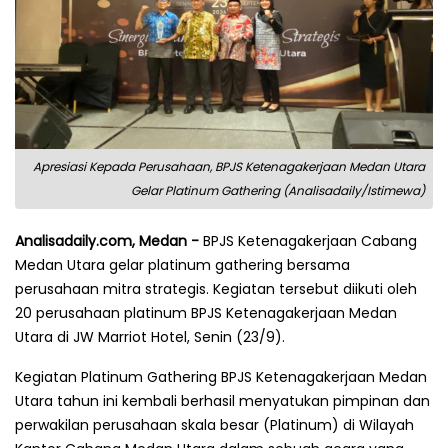
Apresiasi Kepada Perusahaan, BPJS Ketenagakerjaan Medan Utara
Gelar Platinum Gathering (Analisadaily/Istimewa)
Analisadaily.com, Medan -
BPJS Ketenagakerjaan Cabang
Medan Utara gelar platinum gathering bersama
perusahaan mitra strategis. Kegiatan tersebut diikuti oleh
20 perusahaan platinum BPJS Ketenagakerjaan Medan
Utara di JW Marriot Hotel, Senin (23/9).
Kegiatan Platinum Gathering BPJS Ketenagakerjaan Medan
Utara tahun ini kembali berhasil menyatukan pimpinan dan
perwakilan perusahaan skala besar (Platinum) di Wilayah