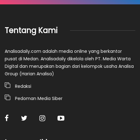
Tentang Kami
Analisadaily.com adalah media online yang berkantor
pusat di Medan. Analisadaily dikelola oleh PT. Media Warta
Digital dan merupakan bagian dari kelompok usaha Analisa
Group (Harian Analisa)
Redaksi
Pedoman Media Siber