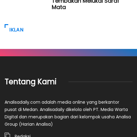
Tembakan Melukai Saraf
Mata
IKLAN
Tentang Kami
Analisadaily.com adalah media online yang berkantor
pusat di Medan. Analisadaily dikelola oleh PT. Media Warta
Digital dan merupakan bagian dari kelompok usaha Analisa
Group (Harian Analisa)
Redaksi