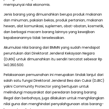
mempunyai nilai ekonomis.
Jenis barang yang dimusnahkan berupa produk makanan
dan minuman, pakaian bekas, produk pertanian, makanan
hewan, alat komunikasi, suplemen, obat-obatan, kosmetik,
dan berbagai macam barang lainnya yang kewajiban
kepabeanannya tidak terselesaikan.
Akumulasi nilai barang dari BMMN yang sudah mendapat
peruntukan dari Direktorat Jenderal Kekayaan Negara
(DJKN) untuk dimusnahkan itu sendiri tercatat sebesar Rp
140.360.500.
Pelaksanaan pemusnahan ini merupakan tindak lanjut dari
salah satu fungsi Direktorat Jenderal Bea dan Cukai (DJBC)
yakni Community Protector yang bertujuan untuk
melindungi masyarakat dari peredaran barang barang
illegal dan berbahaya, juga dilakukan untuk menghilangkan
nilai guna dan menghindari penyalahgunaan atas barang-