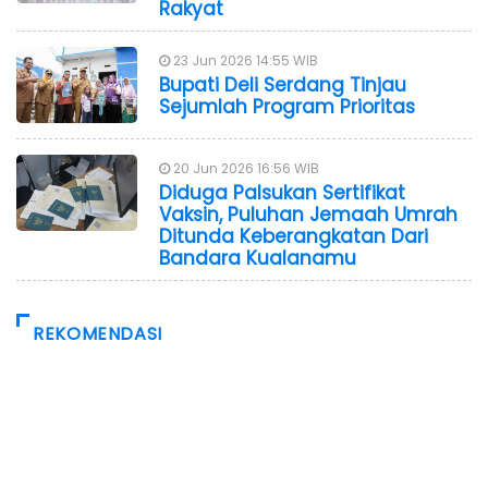
Rakyat
23 Jun 2026 14:55 WIB
Bupati Deli Serdang Tinjau
Sejumlah Program Prioritas
20 Jun 2026 16:56 WIB
Diduga Palsukan Sertifikat
Vaksin, Puluhan Jemaah Umrah
Ditunda Keberangkatan Dari
Bandara Kualanamu
REKOMENDASI