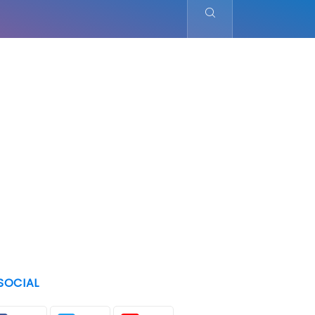
SOCIAL