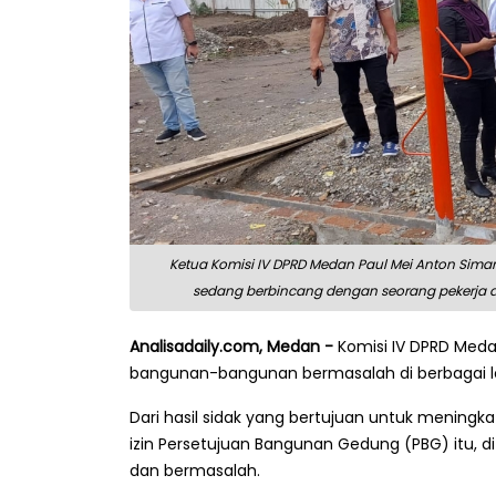
Ketua Komisi IV DPRD Medan Paul Mei Anton Sim
sedang berbincang dengan seorang pekerja d
Analisadaily.com, Medan -
Komisi IV DPRD Meda
bangunan-bangunan bermasalah di berbagai lok
Dari hasil sidak yang bertujuan untuk meningka
izin Persetujuan Bangunan Gedung (PBG) itu, 
dan bermasalah.