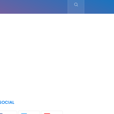
SOCIAL