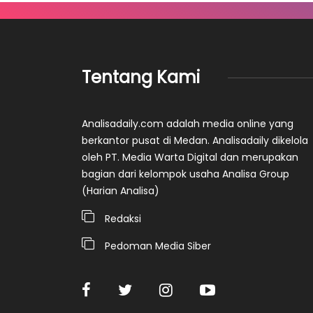
Tentang Kami
Analisadaily.com adalah media online yang
berkantor pusat di Medan. Analisadaily dikelola
oleh PT. Media Warta Digital dan merupakan
bagian dari kelompok usaha Analisa Group
(Harian Analisa)
Redaksi
Pedoman Media Siber