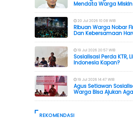
Mendata Warga Miskin
20 Jul 2026 10:08 WIB
Ribuan Warga Nobar Fin
Dan Kebersamaan Haru
19 Jul 2026 20:57 WIB
Sosialisasi Perda KTR, Li
Indonesia Kapan?
19 Jul 2026 14:47 WIB
Agus Setiawan Sosiali
Warga Bisa Ajukan Ag
REKOMENDASI