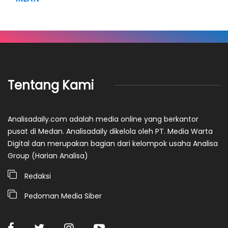
Tentang Kami
Analisadaily.com adalah media online yang berkantor
pusat di Medan. Analisadaily dikelola oleh PT. Media Warta
Digital dan merupakan bagian dari kelompok usaha Analisa
Group (Harian Analisa)
Redaksi
Pedoman Media Siber