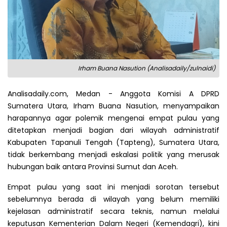
Irham Buana Nasution (Analisadaily/zulnaidi)
Analisadaily.com, Medan - Anggota Komisi A DPRD
Sumatera Utara, Irham Buana Nasution, menyampaikan
harapannya agar polemik mengenai empat pulau yang
ditetapkan menjadi bagian dari wilayah administratif
Kabupaten Tapanuli Tengah (Tapteng), Sumatera Utara,
tidak berkembang menjadi eskalasi politik yang merusak
hubungan baik antara Provinsi Sumut dan Aceh.
Empat pulau yang saat ini menjadi sorotan tersebut
sebelumnya berada di wilayah yang belum memiliki
kejelasan administratif secara teknis, namun melalui
keputusan Kementerian Dalam Negeri (Kemendagri), kini