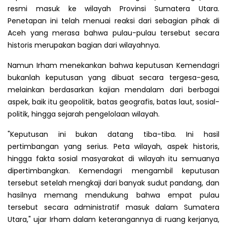
resmi masuk ke wilayah Provinsi Sumatera Utara.
Penetapan ini telah menuai reaksi dari sebagian pihak di
Aceh yang merasa bahwa pulau-pulau tersebut secara
historis merupakan bagian dari wilayahnya.
Namun Irham menekankan bahwa keputusan Kemendagri
bukanlah keputusan yang dibuat secara tergesa-gesa,
melainkan berdasarkan kajian mendalam dari berbagai
aspek, baik itu geopolitik, batas geografis, batas laut, sosial-
politik, hingga sejarah pengelolaan wilayah.
"Keputusan ini bukan datang tiba-tiba. Ini hasil
pertimbangan yang serius. Peta wilayah, aspek historis,
hingga fakta sosial masyarakat di wilayah itu semuanya
dipertimbangkan. Kemendagri mengambil keputusan
tersebut setelah mengkaji dari banyak sudut pandang, dan
hasilnya memang mendukung bahwa empat pulau
tersebut secara administratif masuk dalam Sumatera
Utara," ujar Irham dalam keterangannya di ruang kerjanya,