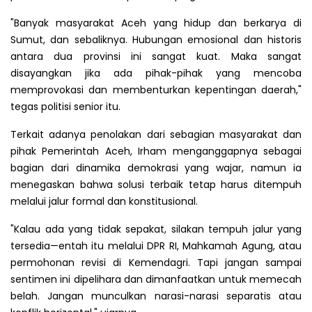
"Banyak masyarakat Aceh yang hidup dan berkarya di
Sumut, dan sebaliknya. Hubungan emosional dan historis
antara dua provinsi ini sangat kuat. Maka sangat
disayangkan jika ada pihak-pihak yang mencoba
memprovokasi dan membenturkan kepentingan daerah,"
tegas politisi senior itu.
Terkait adanya penolakan dari sebagian masyarakat dan
pihak Pemerintah Aceh, Irham menganggapnya sebagai
bagian dari dinamika demokrasi yang wajar, namun ia
menegaskan bahwa solusi terbaik tetap harus ditempuh
melalui jalur formal dan konstitusional.
"Kalau ada yang tidak sepakat, silakan tempuh jalur yang
tersedia—entah itu melalui DPR RI, Mahkamah Agung, atau
permohonan revisi di Kemendagri. Tapi jangan sampai
sentimen ini dipelihara dan dimanfaatkan untuk memecah
belah. Jangan munculkan narasi-narasi separatis atau