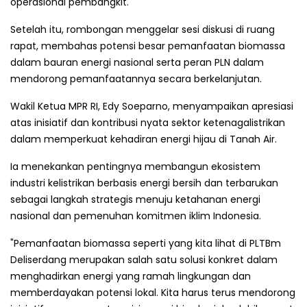
operasional pembangkit.
Setelah itu, rombongan menggelar sesi diskusi di ruang
rapat, membahas potensi besar pemanfaatan biomassa
dalam bauran energi nasional serta peran PLN dalam
mendorong pemanfaatannya secara berkelanjutan.
Wakil Ketua MPR RI, Edy Soeparno, menyampaikan apresiasi
atas inisiatif dan kontribusi nyata sektor ketenagalistrikan
dalam memperkuat kehadiran energi hijau di Tanah Air.
Ia menekankan pentingnya membangun ekosistem
industri kelistrikan berbasis energi bersih dan terbarukan
sebagai langkah strategis menuju ketahanan energi
nasional dan pemenuhan komitmen iklim Indonesia.
"Pemanfaatan biomassa seperti yang kita lihat di PLTBm
Deliserdang merupakan salah satu solusi konkret dalam
menghadirkan energi yang ramah lingkungan dan
memberdayakan potensi lokal. Kita harus terus mendorong