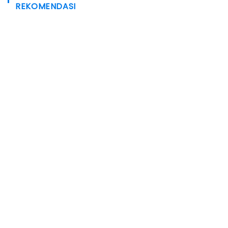
REKOMENDASI