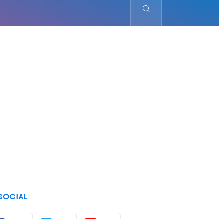
SOCIAL