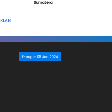
Sumatera
IKLAN
E-paper 05 Jan 2024