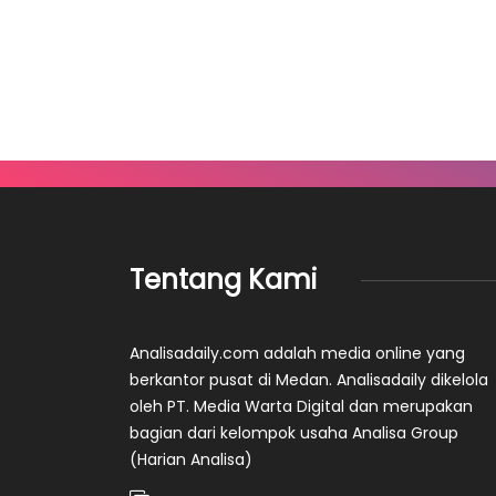
Tentang Kami
Analisadaily.com adalah media online yang
berkantor pusat di Medan. Analisadaily dikelola
oleh PT. Media Warta Digital dan merupakan
bagian dari kelompok usaha Analisa Group
(Harian Analisa)