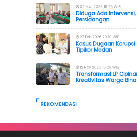
04 Mar 2026 15:25 WIB
Diduga Ada Intervensi
Persidangan
27 Feb 2026 20:18 WIB
Kasus Dugaan Korupsi 
Tipikor Medan
12 Nov 2025 15:29 WIB
Transformasi LP Cipin
Kreativitas Warga Bin
REKOMENDASI