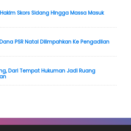
, Hakim Skors Sidang Hingga Massa Masuk
Dana PSR Natal Dilimpahkan Ke Pengadilan
ang, Dari Tempat Hukuman Jadi Ruang
aan