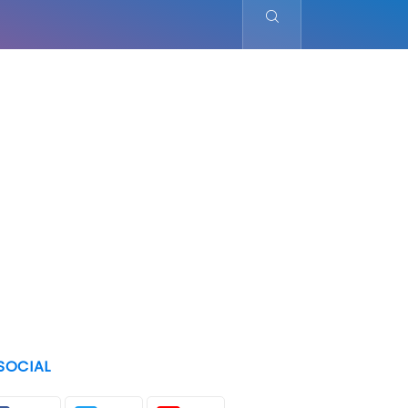
SOCIAL