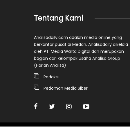
Tentang Kami
Analisadaily.com adalah media online yang
berkantor pusat di Medan. Analisadaily dikelola
oleh PT. Media Warta Digital dan merupakan
bagian dari kelompok usaha Analisa Group
(Harian Analisa)
Redaksi
Pedoman Media Siber