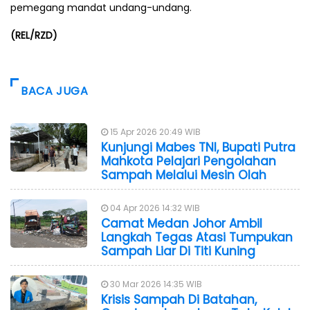
pemegang mandat undang-undang.
(REL/RZD)
BACA JUGA
15 Apr 2026 20:49 WIB
Kunjungi Mabes TNI, Bupati Putra
Mahkota Pelajari Pengolahan
Sampah Melalui Mesin Olah
04 Apr 2026 14:32 WIB
Camat Medan Johor Ambil
Langkah Tegas Atasi Tumpukan
Sampah Liar Di Titi Kuning
30 Mar 2026 14:35 WIB
Krisis Sampah Di Batahan,