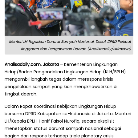
Menteri LH Tegaskan Darurat Sampah Nasional: Desak DPRD Perkuat
Anggaran dan Pengawasan Daerah (Analisadaily/Istimewa)
Analisadaily.com, Jakarta –
Kementerian Lingkungan
Hidup/Badan Pengendalian Lingkungan Hidup (KLH/BPLH)
mengambil langkah tegas dalam merespons krisis
pengelolaan sampah yang kian mengkhawatirkan di
tingkat daerah.
Dalam Rapat Koordinasi Kebijakan Lingkungan Hidup
bersama DPRD Kabupaten se-Indonesia di Jakarta, Menteri
LH/Kepala BPLH, Hanif Faisol Nurofiq, secara eksplisit
menetapkan status darurat sampah nasional sebagai
bagian dari respons terhadap triple planetary crisis.