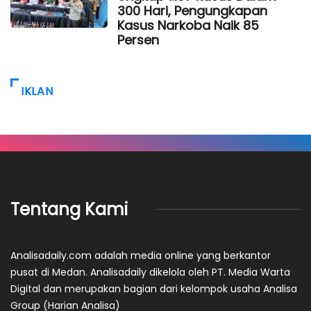
300 Hari, Pengungkapan
Kasus Narkoba Naik 85
Persen
IKLAN
Tentang Kami
Analisadaily.com adalah media online yang berkantor
pusat di Medan. Analisadaily dikelola oleh PT. Media Warta
Digital dan merupakan bagian dari kelompok usaha Analisa
Group (Harian Analisa)