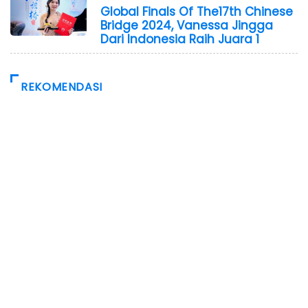
Global Finals Of The17th Chinese
Bridge 2024, Vanessa Jingga
Dari Indonesia Raih Juara 1
REKOMENDASI