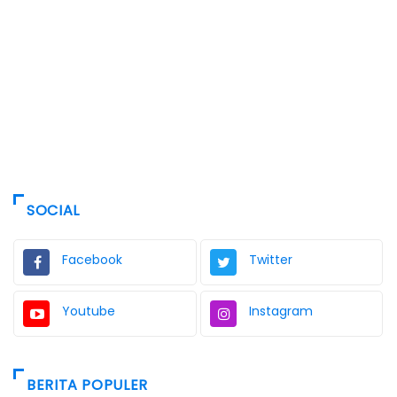
SOCIAL
Facebook
Twitter
Youtube
Instagram
BERITA POPULER