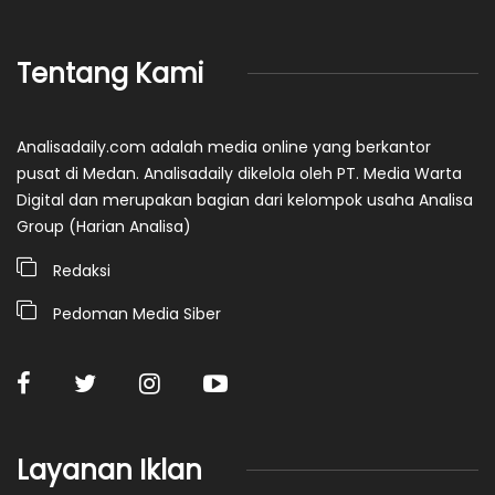
Tentang Kami
Analisadaily.com adalah media online yang berkantor
pusat di Medan. Analisadaily dikelola oleh PT. Media Warta
Digital dan merupakan bagian dari kelompok usaha Analisa
Group (Harian Analisa)
Redaksi
Pedoman Media Siber
Layanan Iklan