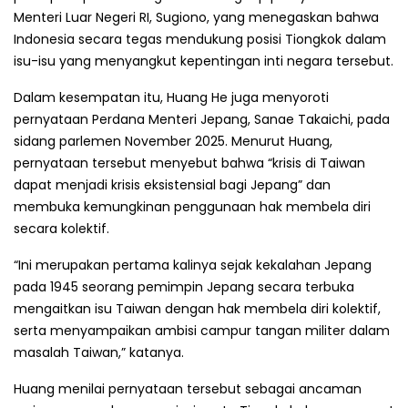
Menteri Luar Negeri RI, Sugiono, yang menegaskan bahwa
Indonesia secara tegas mendukung posisi Tiongkok dalam
isu-isu yang menyangkut kepentingan inti negara tersebut.
Dalam kesempatan itu, Huang He juga menyoroti
pernyataan Perdana Menteri Jepang, Sanae Takaichi, pada
sidang parlemen November 2025. Menurut Huang,
pernyataan tersebut menyebut bahwa “krisis di Taiwan
dapat menjadi krisis eksistensial bagi Jepang” dan
membuka kemungkinan penggunaan hak membela diri
secara kolektif.
“Ini merupakan pertama kalinya sejak kekalahan Jepang
pada 1945 seorang pemimpin Jepang secara terbuka
mengaitkan isu Taiwan dengan hak membela diri kolektif,
serta menyampaikan ambisi campur tangan militer dalam
masalah Taiwan,” katanya.
Huang menilai pernyataan tersebut sebagai ancaman