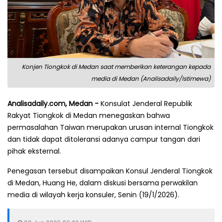
Konjen Tiongkok di Medan saat memberikan keterangan kepada
media di Medan (Analisadaily/Istimewa)
Analisadaily.com, Medan -
Konsulat Jenderal Republik
Rakyat Tiongkok di Medan menegaskan bahwa
permasalahan Taiwan merupakan urusan internal Tiongkok
dan tidak dapat ditoleransi adanya campur tangan dari
pihak eksternal.
Penegasan tersebut disampaikan Konsul Jenderal Tiongkok
di Medan, Huang He, dalam diskusi bersama perwakilan
media di wilayah kerja konsuler, Senin (19/1/2026).