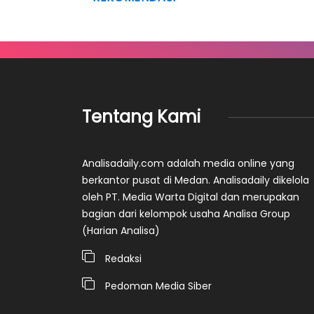
Tentang Kami
Analisadaily.com adalah media online yang
berkantor pusat di Medan. Analisadaily dikelola
oleh PT. Media Warta Digital dan merupakan
bagian dari kelompok usaha Analisa Group
(Harian Analisa)
Redaksi
Pedoman Media Siber