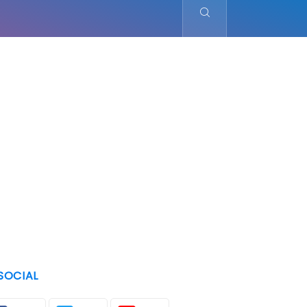
SOCIAL