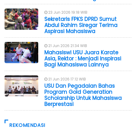
23 Jun 2026 19:18 WIB
Sekretaris FPKS DPRD Sumut
Abdul Rahim Siregar Terima
Aspirasi Mahasiswa
21 Jun 2026 21:34 WIB
Mahasiswi USU Juara Karate
Asia, Rektor : Menjadi Inspirasi
Bagi Mahasiswa Lainnya
21 Jun 2026 17:12 WIB
USU Dan Pegadaian Bahas
Program Gold Generation
Scholarship Untuk Mahasiswa
Berprestasi
REKOMENDASI