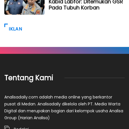
Kabid Labfor: Ditemukan GSR
Pada Tubuh Korban
IKLAN
Tentang Kami
Analisadaily.com adalah media online yang berkantor
pusat di Medan. Analisadaily dikelola oleh PT. Media Warta
Digital dan merupakan bagian dari kelompok usaha Analisa
Group (Harian Analisa)