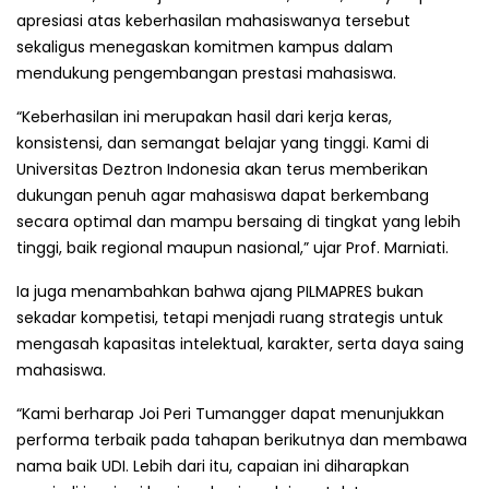
apresiasi atas keberhasilan mahasiswanya tersebut
sekaligus menegaskan komitmen kampus dalam
mendukung pengembangan prestasi mahasiswa.
“Keberhasilan ini merupakan hasil dari kerja keras,
konsistensi, dan semangat belajar yang tinggi. Kami di
Universitas Deztron Indonesia akan terus memberikan
dukungan penuh agar mahasiswa dapat berkembang
secara optimal dan mampu bersaing di tingkat yang lebih
tinggi, baik regional maupun nasional,” ujar Prof. Marniati.
Ia juga menambahkan bahwa ajang PILMAPRES bukan
sekadar kompetisi, tetapi menjadi ruang strategis untuk
mengasah kapasitas intelektual, karakter, serta daya saing
mahasiswa.
“Kami berharap Joi Peri Tumangger dapat menunjukkan
performa terbaik pada tahapan berikutnya dan membawa
nama baik UDI. Lebih dari itu, capaian ini diharapkan